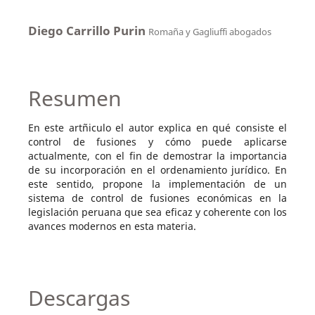
Diego Carrillo Purin
Romaña y Gagliuffi abogados
Resumen
En este artñiculo el autor explica en qué consiste el
control de fusiones y cómo puede aplicarse
actualmente, con el fin de demostrar la importancia
de su incorporación en el ordenamiento jurídico. En
este sentido, propone la implementación de un
sistema de control de fusiones económicas en la
legislación peruana que sea eficaz y coherente con los
avances modernos en esta materia.
Descargas