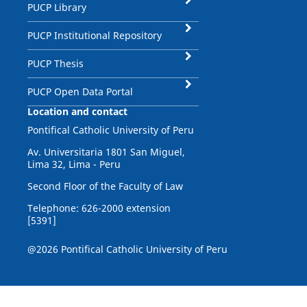
PUCP Library
PUCP Institutional Repository
PUCP Thesis
PUCP Open Data Portal
Location and contact
Pontifical Catholic University of Peru
Av. Universitaria 1801 San Miguel,
Lima 32, Lima - Peru
Second Floor of the Faculty of Law
Telephone: 626-2000 extension
[5391]
@2026 Pontifical Catholic University of Peru