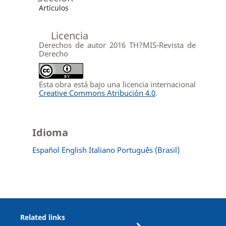
Artículos
Licencia
Derechos de autor 2016 TH?MIS-Revista de
Derecho
Esta obra está bajo una licencia internacional
Creative Commons Atribución 4.0
.
Idioma
Español
English
Italiano
Português (Brasil)
Related links