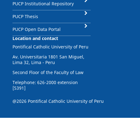
PUCP Institutional Repository
PUCP Thesis
PUCP Open Data Portal
Location and contact
Pontifical Catholic University of Peru
Av. Universitaria 1801 San Miguel,
Lima 32, Lima - Peru
Second Floor of the Faculty of Law
Telephone: 626-2000 extension
[5391]
@2026 Pontifical Catholic University of Peru