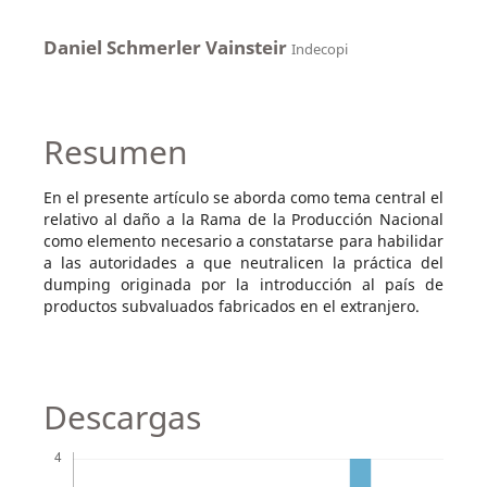
Daniel Schmerler Vainsteir
Indecopi
Resumen
En el presente artículo se aborda como tema central el
relativo al daño a la Rama de la Producción Nacional
como elemento necesario a constatarse para habilidar
a las autoridades a que neutralicen la práctica del
dumping originada por la introducción al país de
productos subvaluados fabricados en el extranjero.
Descargas