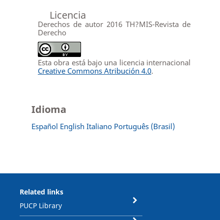
Licencia
Derechos de autor 2016 TH?MIS-Revista de
Derecho
Esta obra está bajo una licencia internacional
Creative Commons Atribución 4.0
.
Idioma
Español
English
Italiano
Português (Brasil)
Related links
PUCP Library