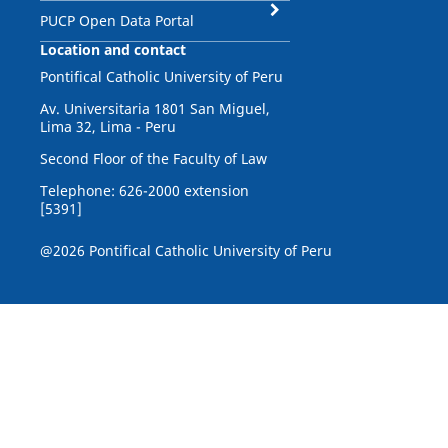
PUCP Open Data Portal
Location and contact
Pontifical Catholic University of Peru
Av. Universitaria 1801 San Miguel,
Lima 32, Lima - Peru
Second Floor of the Faculty of Law
Telephone: 626-2000 extension
[5391]
@2026 Pontifical Catholic University of Peru