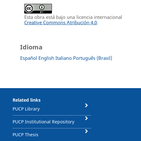
Esta obra está bajo una licencia internacional
Creative Commons Atribución 4.0
.
Idioma
Español
English
Italiano
Português (Brasil)
Related links
PUCP Library
PUCP Institutional Repository
PUCP Thesis