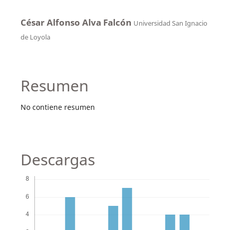
César Alfonso Alva Falcón
Universidad San Ignacio
de Loyola
Resumen
No contiene resumen
Descargas