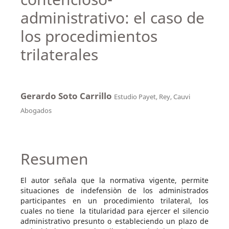
administrativo: el caso de
los procedimientos
trilaterales
Gerardo Soto Carrillo
Estudio Payet, Rey, Cauvi
Abogados
Resumen
El autor señala que la normativa vigente, permite
situaciones de indefensiòn de los administrados
participantes en un procedimiento trilateral, los
cuales no tiene la titularidad para ejercer el silencio
administrativo presunto o estableciendo un plazo de