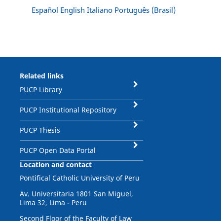
Español
English
Italiano
Português (Brasil)
Related links
PUCP Library
PUCP Institutional Repository
PUCP Thesis
PUCP Open Data Portal
Location and contact
Pontifical Catholic University of Peru
Av. Universitaria 1801 San Miguel,
Lima 32, Lima - Peru
Second Floor of the Faculty of Law