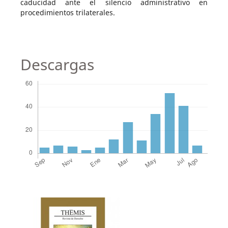
caducidad ante el silencio administrativo en
procedimientos trilaterales.
Descargas