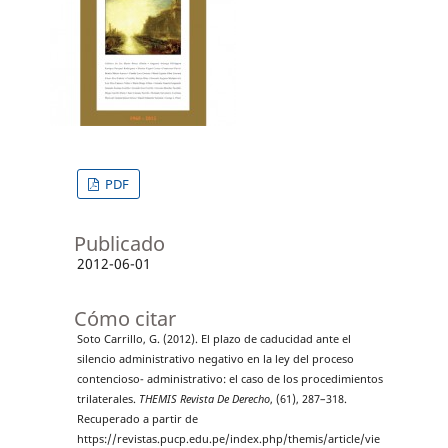
PDF
Publicado
2012-06-01
Cómo citar
Soto Carrillo, G. (2012). El plazo de caducidad ante el
silencio administrativo negativo en la ley del proceso
contencioso- administrativo: el caso de los procedimientos
trilaterales.
THEMIS Revista De Derecho
, (61), 287–318.
Recuperado a partir de
https://revistas.pucp.edu.pe/index.php/themis/article/vie