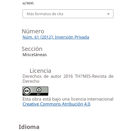
w/9045
Más formatos de cita
Número
Núm. 61 (2012): Inversión Privada
Sección
Misceláneas
Licencia
Derechos de autor 2016 TH?MIS-Revista de
Derecho
Esta obra está bajo una licencia internacional
Creative Commons Atribución 4.0
.
Idioma