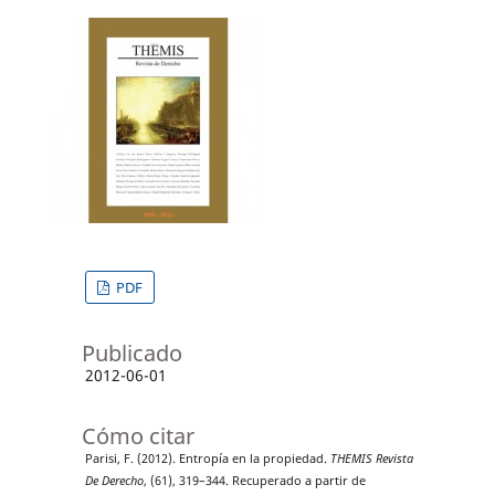
PDF
Publicado
2012-06-01
Cómo citar
Parisi, F. (2012). Entropía en la propiedad.
THEMIS Revista
De Derecho
, (61), 319–344. Recuperado a partir de