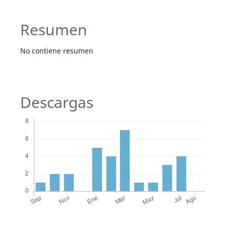
Resumen
No contiene resumen
Descargas