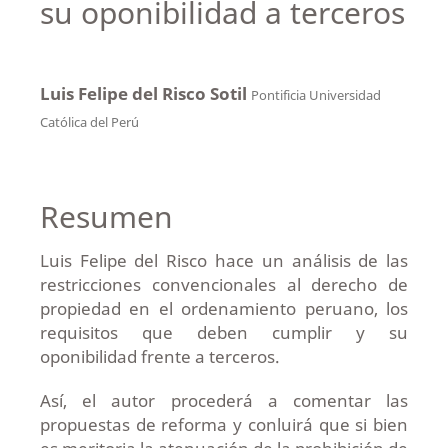
su oponibilidad a terceros
Luis Felipe del Risco Sotil
Pontificia Universidad
Católica del Perú
Resumen
Luis Felipe del Risco hace un análisis de las
restricciones convencionales al derecho de
propiedad en el ordenamiento peruano, los
requisitos que deben cumplir y su
oponibilidad frente a terceros.
Así, el autor procederá a comentar las
propuestas de reforma y conluirá que si bien