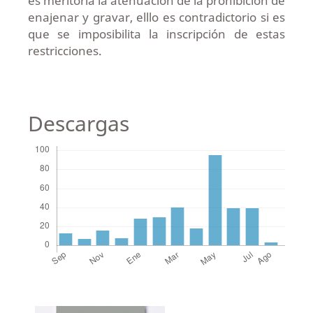
es meritoria la atenuación de la prohibición de
enajenar y gravar, elllo es contradictorio si es
que se imposibilita la inscripción de estas
restricciones.
Descargas