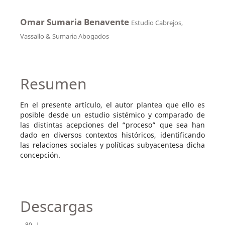
Omar Sumaria Benavente
Estudio Cabrejos,
Vassallo & Sumaria Abogados
Resumen
En el presente artículo, el autor plantea que ello es
posible desde un estudio sistémico y comparado de
las distintas acepciones del “proceso” que sea han
dado en diversos contextos históricos, identificando
las relaciones sociales y políticas subyacentesa dicha
concepción.
Descargas