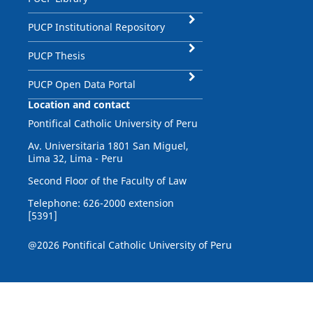
PUCP Institutional Repository
PUCP Thesis
PUCP Open Data Portal
Location and contact
Pontifical Catholic University of Peru
Av. Universitaria 1801 San Miguel,
Lima 32, Lima - Peru
Second Floor of the Faculty of Law
Telephone: 626-2000 extension
[5391]
@2026 Pontifical Catholic University of Peru