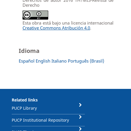
Derecho
Esta obra está bajo una licencia internacional
Creative Commons Atribución 4.0
.
Idioma
Español
English
Italiano
Português (Brasil)
Related links
PUCP Library
PUCP Institutional Repository