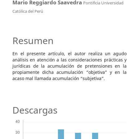
Mario Reggiardo Saavedra
Pontificia Universidad
Católica del Perú
Resumen
En el presente artículo, el autor realiza un agudo
análisis en atención a las consideraciones prácticas y
jurídicas de la acumulación de pretensiones en la
propiamente dicha acumulación “objetiva” y en la
acaso mal llamada acumulación “subjetiva”.
Descargas