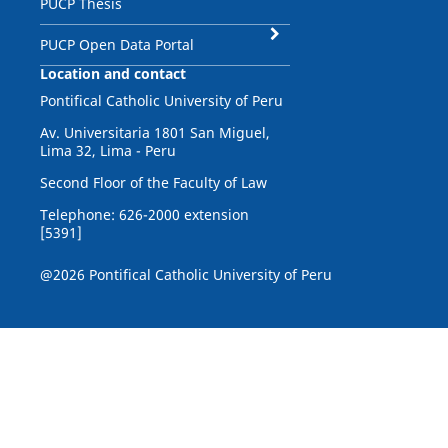
PUCP Thesis
PUCP Open Data Portal
Location and contact
Pontifical Catholic University of Peru
Av. Universitaria 1801 San Miguel,
Lima 32, Lima - Peru
Second Floor of the Faculty of Law
Telephone: 626-2000 extension
[5391]
@2026 Pontifical Catholic University of Peru