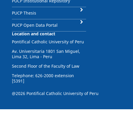
PUCP Institutional Repository
PUCP Thesis
PUCP Open Data Portal
Location and contact
Pontifical Catholic University of Peru
Av. Universitaria 1801 San Miguel,
Lima 32, Lima - Peru
Second Floor of the Faculty of Law
Telephone: 626-2000 extension
[5391]
@2026 Pontifical Catholic University of Peru