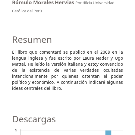
Rómulo Morales Hervias
Pontificia Universidad
Católica del Perú
Resumen
El libro que comentaré se publicó en el 2008 en la
lengua inglesa y fue escrito por Laura Nader y Ugo
Mattei. He leído la versión italiana y estoy convencido
de la existencia de varias verdades ocultadas
intencionalmente por quienes ostentan el poder
político y económico. A continuación indicaré algunas
ideas centrales del libro.
Descargas