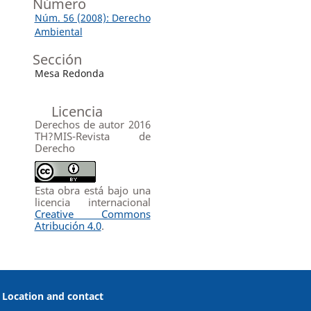
Número
Núm. 56 (2008): Derecho
Ambiental
Sección
Mesa Redonda
Licencia
Derechos de autor 2016
TH?MIS-Revista de
Derecho
Esta obra está bajo una
licencia internacional
Creative Commons
Atribución 4.0
.
Location and contact