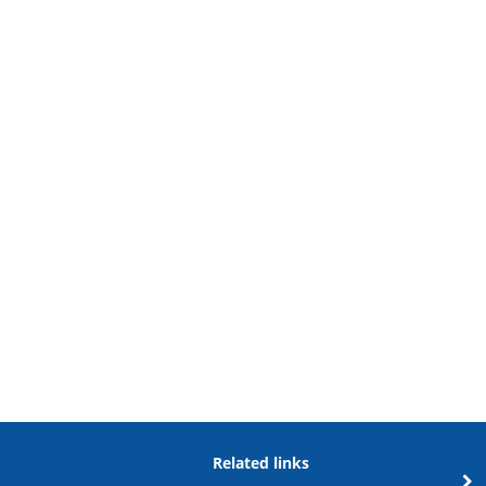
Related links