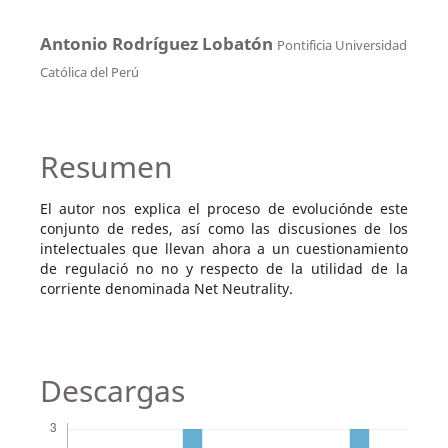
Antonio Rodríguez Lobatón
Pontificia Universidad
Católica del Perú
Resumen
El autor nos explica el proceso de evoluciónde este
conjunto de redes, así como las discusiones de los
intelectuales que llevan ahora a un cuestionamiento
de regulació no no y respecto de la utilidad de la
corriente denominada Net Neutrality.
Descargas