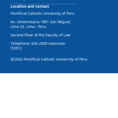
Location and contact
Pontifical Catholic University of Peru
Av. Universitaria 1801 San Miguel,
Lima 32, Lima - Peru
Second Floor of the Faculty of Law
Telephone: 626-2000 extension
[5391]
@2026 Pontifical Catholic University of Peru