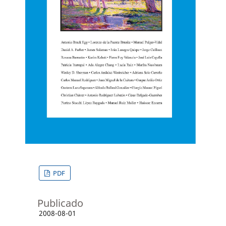
PDF
Publicado
2008-08-01