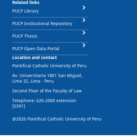
Related links
PUCP Library
PUCP Institutional Repository
PUCP Thesis
PUCP Open Data Portal
Location and contact
Pontifical Catholic University of Peru
Av. Universitaria 1801 San Miguel,
Lima 32, Lima - Peru
Second Floor of the Faculty of Law
Telephone: 626-2000 extension
[5391]
@2026 Pontifical Catholic University of Peru