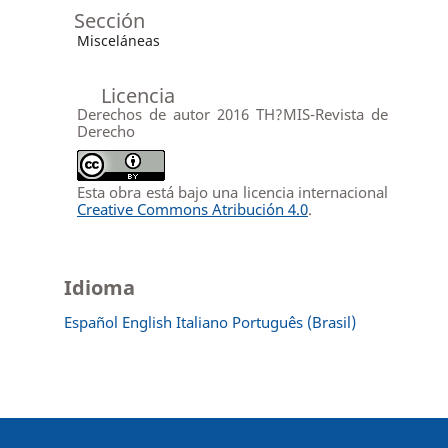
Sección
Misceláneas
Licencia
Derechos de autor 2016 TH?MIS-Revista de
Derecho
Esta obra está bajo una licencia internacional
Creative Commons Atribución 4.0
.
Idioma
Español
English
Italiano
Português (Brasil)