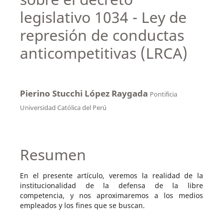
legislativo 1034 - Ley de
represión de conductas
anticompetitivas (LRCA)
Pierino Stucchi López Raygada
Pontificia
Universidad Católica del Perú
Resumen
En el presente artículo, veremos la realidad de la
institucionalidad de la defensa de la libre
competencia, y nos aproximaremos a los medios
empleados y los fines que se buscan.