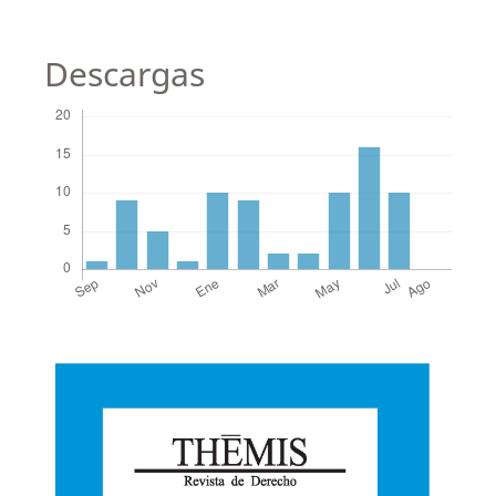
Descargas