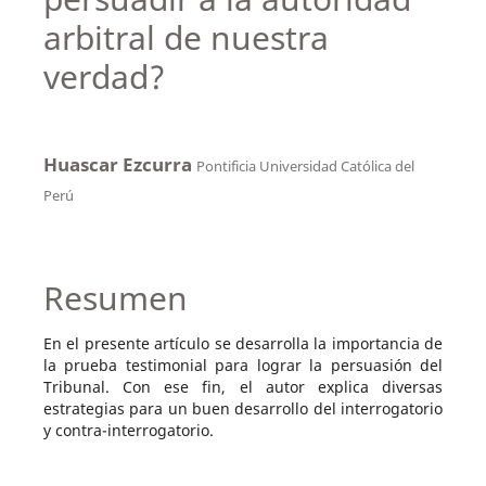
arbitral de nuestra
verdad?
Huascar Ezcurra
Pontificia Universidad Católica del
Perú
Resumen
En el presente artículo se desarrolla la importancia de
la prueba testimonial para lograr la persuasión del
Tribunal. Con ese fin, el autor explica diversas
estrategias para un buen desarrollo del interrogatorio
y contra-interrogatorio.