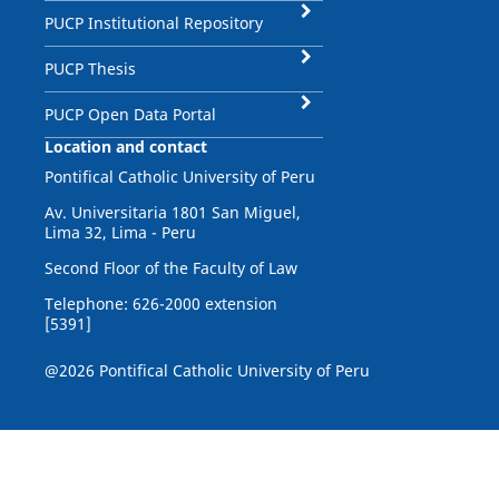
PUCP Institutional Repository
PUCP Thesis
PUCP Open Data Portal
Location and contact
Pontifical Catholic University of Peru
Av. Universitaria 1801 San Miguel,
Lima 32, Lima - Peru
Second Floor of the Faculty of Law
Telephone: 626-2000 extension
[5391]
@2026 Pontifical Catholic University of Peru