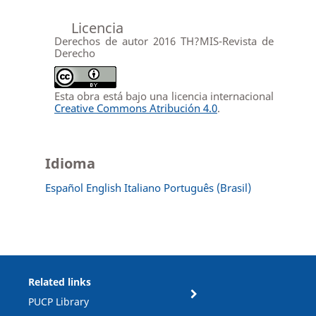
Licencia
Derechos de autor 2016 TH?MIS-Revista de
Derecho
Esta obra está bajo una licencia internacional
Creative Commons Atribución 4.0
.
Idioma
Español
English
Italiano
Português (Brasil)
Related links
PUCP Library