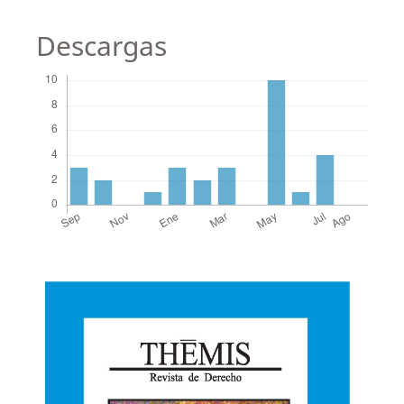
Descargas