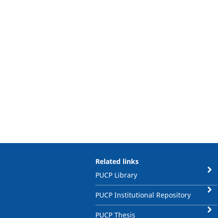
Related links
PUCP Library
PUCP Institutional Repository
PUCP Thesis