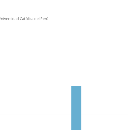
Universidad Católica del Perú