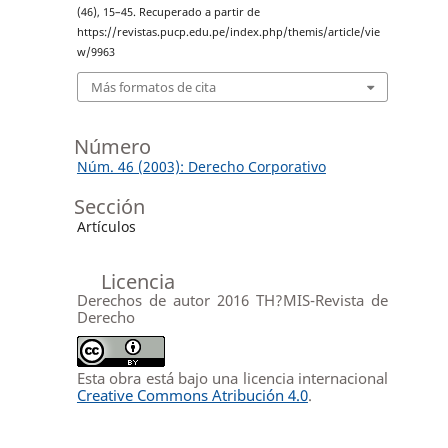
(46), 15–45. Recuperado a partir de
https://revistas.pucp.edu.pe/index.php/themis/article/vie
w/9963
Más formatos de cita
Número
Núm. 46 (2003): Derecho Corporativo
Sección
Artículos
Licencia
Derechos de autor 2016 TH?MIS-Revista de
Derecho
Esta obra está bajo una licencia internacional
Creative Commons Atribución 4.0
.