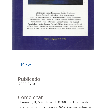
PDF
Publicado
2003-07-01
Cómo citar
Hansmann, H., & Kraakman, R. (2003). El rol esencial del
derecho en las organizaciones.
THEMIS Revista De Derecho
,