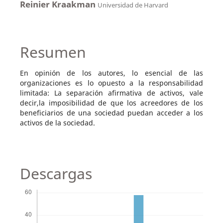
Reinier Kraakman
Universidad de Harvard
Resumen
En opinión de los autores, lo esencial de las
organizaciones es lo opuesto a la responsabilidad
limitada: La separación afirmativa de activos, vale
decir,la imposibilidad de que los acreedores de los
beneficiarios de una sociedad puedan acceder a los
activos de la sociedad.
Descargas