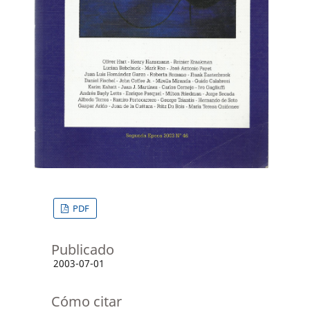
PDF
Publicado
2003-07-01
Cómo citar