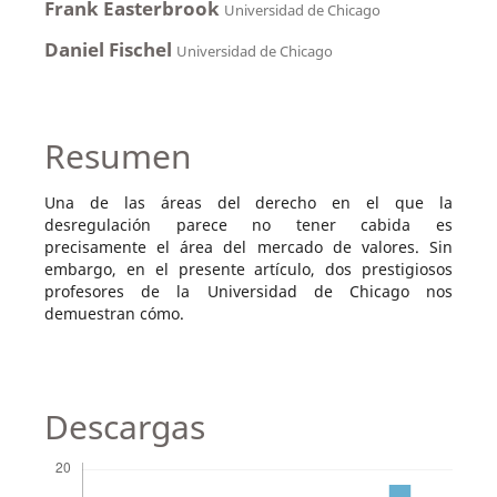
Frank Easterbrook
Universidad de Chicago
Daniel Fischel
Universidad de Chicago
Resumen
Una de las áreas del derecho en el que la
desregulación parece no tener cabida es
precisamente el área del mercado de valores. Sin
embargo, en el presente artículo, dos prestigiosos
profesores de la Universidad de Chicago nos
demuestran cómo.
Descargas