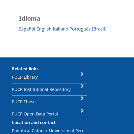
Idioma
Español
English
Italiano
Português (Brasil)
Related links
PUCP Library
PUCP Institutional Repository
PUCP Thesis
PUCP Open Data Portal
Location and contact
Pontifical Catholic University of Peru