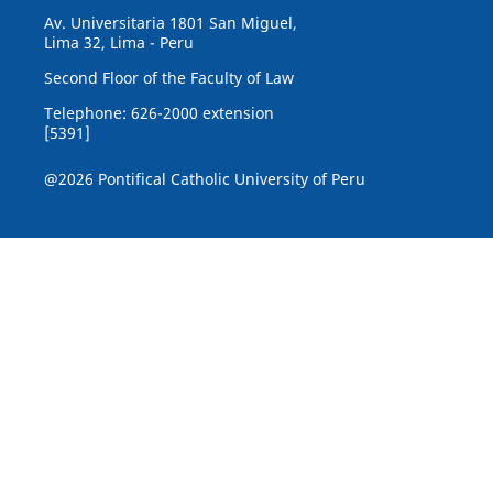
Av. Universitaria 1801 San Miguel,
Lima 32, Lima - Peru
Second Floor of the Faculty of Law
Telephone: 626-2000 extension
[5391]
@2026 Pontifical Catholic University of Peru