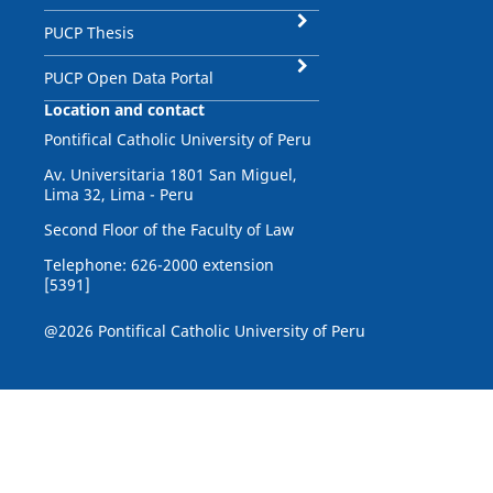
PUCP Thesis
PUCP Open Data Portal
Location and contact
Pontifical Catholic University of Peru
Av. Universitaria 1801 San Miguel,
Lima 32, Lima - Peru
Second Floor of the Faculty of Law
Telephone: 626-2000 extension
[5391]
@2026 Pontifical Catholic University of Peru