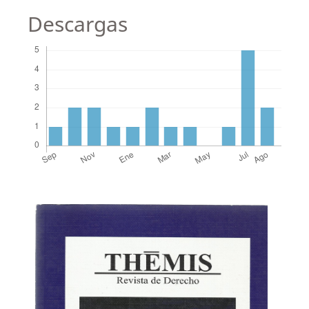
Descargas