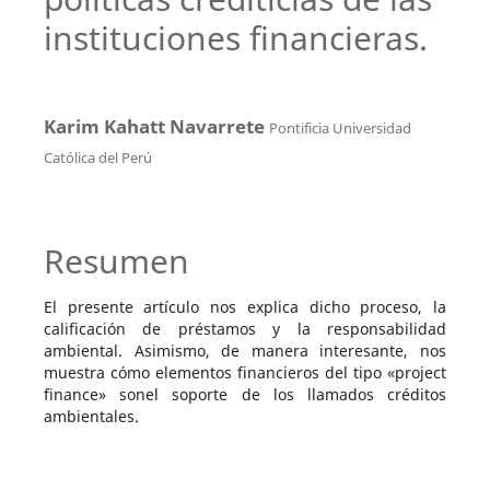
instituciones financieras.
Karim Kahatt Navarrete
Pontificia Universidad
Católica del Perú
Resumen
El presente artículo nos explica dicho proceso, la
calificación de préstamos y la responsabilidad
ambiental. Asimismo, de manera interesante, nos
muestra cómo elementos financieros del tipo «project
finance» sonel soporte de los llamados créditos
ambientales.