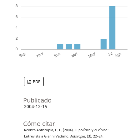
PDF
Publicado
2004-12-15
Cómo citar
Revista Anthropia, C. E. (2004). El político y el cínico:
Entrevista a Gianni Vattimo.
Anthropía
, (3), 22–24.