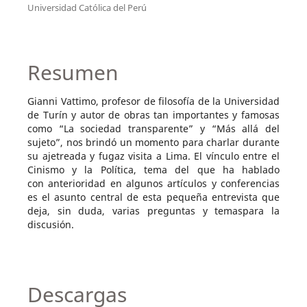
Universidad Católica del Perú
Resumen
Gianni Vattimo, profesor de filosofía de la Universidad
de Turín y autor de obras tan importantes y famosas
como “La sociedad transparente” y “Más allá del
sujeto”, nos brindó un momento para charlar durante
su ajetreada y fugaz visita a Lima. El vínculo entre el
Cinismo y la Política, tema del que ha hablado
con anterioridad en algunos artículos y conferencias
es el asunto central de esta pequeña entrevista que
deja, sin duda, varias preguntas y temaspara la
discusión.
Descargas