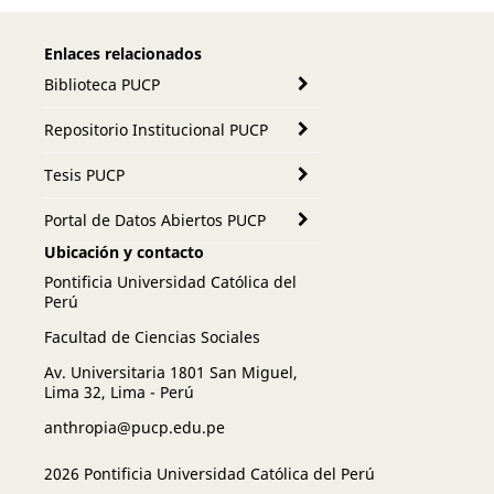
Enlaces relacionados
Biblioteca PUCP
Repositorio Institucional PUCP
Tesis PUCP
Portal de Datos Abiertos PUCP
Ubicación y contacto
Pontificia Universidad Católica del
Perú
Facultad de Ciencias Sociales
Av. Universitaria 1801 San Miguel,
Lima 32, Lima - Perú
anthropia@pucp.edu.pe
2026 Pontificia Universidad Católica del Perú