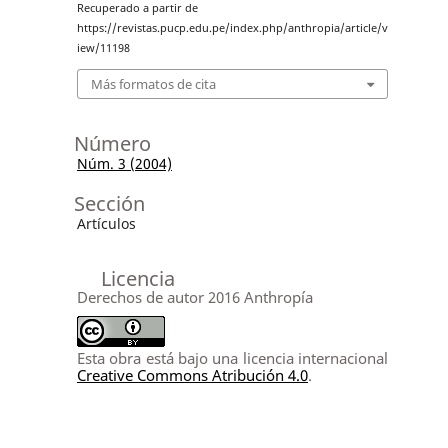
Recuperado a partir de
https://revistas.pucp.edu.pe/index.php/anthropia/article/v
iew/11198
Más formatos de cita
Número
Núm. 3 (2004)
Sección
Artículos
Licencia
Derechos de autor 2016 Anthropía
Esta obra está bajo una licencia internacional
Creative Commons Atribución 4.0
.