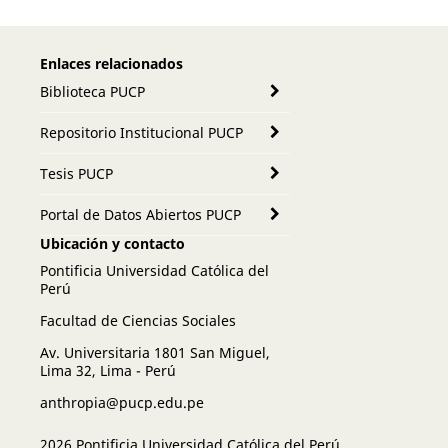
Enlaces relacionados
Biblioteca PUCP
Repositorio Institucional PUCP
Tesis PUCP
Portal de Datos Abiertos PUCP
Ubicación y contacto
Pontificia Universidad Católica del
Perú
Facultad de Ciencias Sociales
Av. Universitaria 1801 San Miguel,
Lima 32, Lima - Perú
anthropia@pucp.edu.pe
2026 Pontificia Universidad Católica del Perú