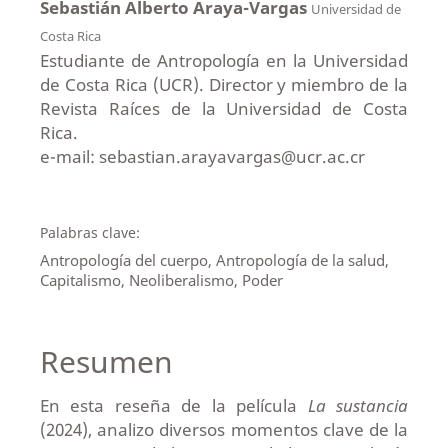
Sebastián Alberto Araya-Vargas
Universidad de
Costa Rica
Estudiante de Antropología en la Universidad
de Costa Rica (UCR). Director y miembro de la
Revista Raíces de la Universidad de Costa
Rica.
e-mail: sebastian.arayavargas@ucr.ac.cr
Palabras clave:
Antropología del cuerpo, Antropología de la salud,
Capitalismo, Neoliberalismo, Poder
Resumen
En esta reseña de la película
La sustancia
(2024), analizo diversos momentos clave de la