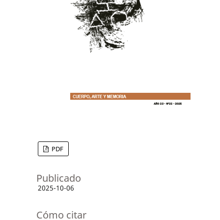
PDF
Publicado
2025-10-06
Cómo citar