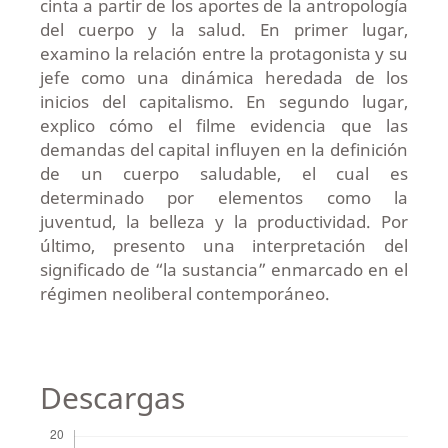
cinta a partir de los aportes de la antropología
del cuerpo y la salud. En primer lugar,
examino la relación entre la protagonista y su
jefe como una dinámica heredada de los
inicios del capitalismo. En segundo lugar,
explico cómo el filme evidencia que las
demandas del capital influyen en la definición
de un cuerpo saludable, el cual es
determinado por elementos como la
juventud, la belleza y la productividad. Por
último, presento una interpretación del
significado de “la sustancia” enmarcado en el
régimen neoliberal contemporáneo.
Descargas