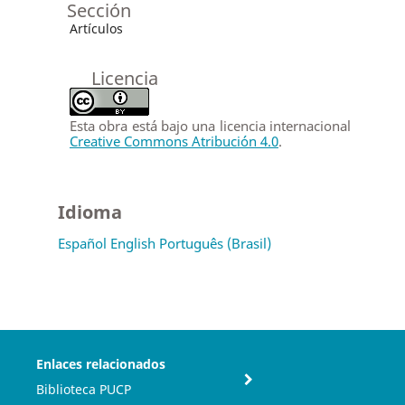
Sección
Artículos
Licencia
Esta obra está bajo una licencia internacional
Creative Commons Atribución 4.0
.
Idioma
Español
English
Português (Brasil)
Enlaces relacionados
Biblioteca PUCP