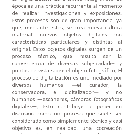
época es una práctica recurrente al momento
de realizar investigaciones y exposiciones.
Estos procesos son de gran importancia, ya
que, mediante estos, se crea nueva cultura
material: nuevos objetos digitales con
características particulares y distintas al
original. Estos objetos digitales surgen de un
proceso técnico, que resulta ser la
convergencia de diversas subjetividades y
puntos de vista sobre el objeto fotográfico. El
proceso de digitalización es uno mediado por
diversos humanos —el curador, la
conservadora, el digitalizador— y no
humanos —escáneres, cámaras fotográficas
digitales—. Esto contribuye a poner en
discusión cómo un proceso que suele ser
considerado como simplemente técnico y casi
objetivo es, en realidad, una cocreación