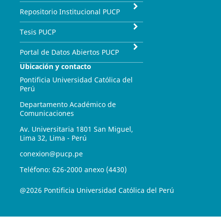
Repositorio Institucional PUCP
Tesis PUCP
Portal de Datos Abiertos PUCP
Ubicación y contacto
Pontificia Universidad Católica del
Perú
Departamento Académico de
Comunicaciones
Av. Universitaria 1801 San Miguel,
Lima 32, Lima - Perú
conexion@pucp.pe
Teléfono: 626-2000 anexo (4430)
@2026 Pontificia Universidad Católica del Perú