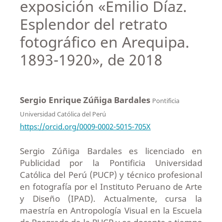
exposición «Emilio Díaz.
Esplendor del retrato
fotográfico en Arequipa.
1893-1920», de 2018
Sergio Enrique Zúñiga Bardales
Pontificia
Universidad Católica del Perú
https://orcid.org/0009-0002-5015-705X
Sergio Zúñiga Bardales es licenciado en
Publicidad por la Pontificia Universidad
Católica del Perú (PUCP) y técnico profesional
en fotografía por el Instituto Peruano de Arte
y Diseño (IPAD). Actualmente, cursa la
maestría en Antropología Visual en la Escuela