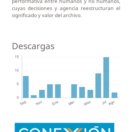
performativa entre humanos y no humanos,
cuyas decisiones y agencia reestructuran el
significado y valor del archivo.
Descargas