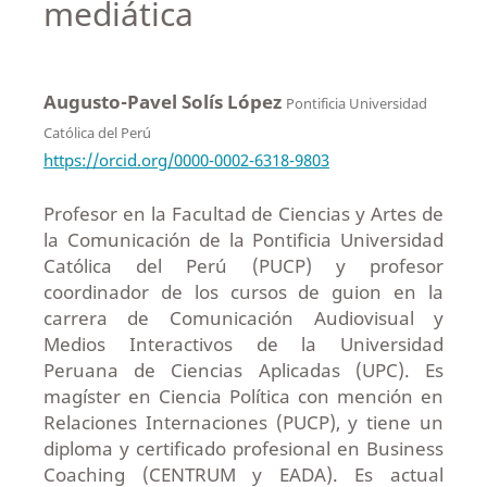
mediática
Augusto-Pavel Solís López
Pontificia Universidad
Católica del Perú
https://orcid.org/0000-0002-6318-9803
Profesor en la Facultad de Ciencias y Artes de
la Comunicación de la Pontificia Universidad
Católica del Perú (PUCP) y profesor
coordinador de los cursos de guion en la
carrera de Comunicación Audiovisual y
Medios Interactivos de la Universidad
Peruana de Ciencias Aplicadas (UPC). Es
magíster en Ciencia Política con mención en
Relaciones Internaciones (PUCP), y tiene un
diploma y certificado profesional en Business
Coaching (CENTRUM y EADA). Es actual