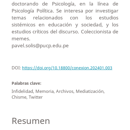
doctorando de Psicología, en la línea de
Psicología Política. Se interesa por investigar
temas relacionados con los estudios
sistémicos en educación y sociedad, y los
estudios críticos del discurso. Coleccionista de
memes.
pavel.solis@pucp.edu.pe
DOI:
https://doi.org/10.18800/conexion.202401.003
Palabras clave:
Infidelidad, Memoria, Archivos, Mediatización,
Chisme, Twitter
Resumen