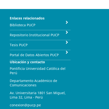
Enlaces relacionados
Biblioteca PUCP
Repositorio Institucional PUCP
Tesis PUCP
Portal de Datos Abiertos PUCP
Ubicación y contacto
Pontificia Universidad Católica del
Perú
Departamento Académico de
Comunicaciones
Av. Universitaria 1801 San Miguel,
Lima 32, Lima - Perú
conexion@pucp.pe