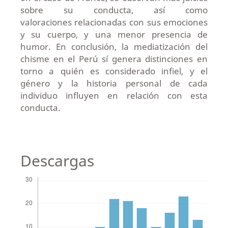
sobre su conducta, así como
valoraciones relacionadas con sus emociones
y su cuerpo, y una menor presencia de
humor. En conclusión, la mediatización del
chisme en el Perú sí genera distinciones en
torno a quién es considerado infiel, y el
género y la historia personal de cada
individuo influyen en relación con esta
conducta.
Descargas