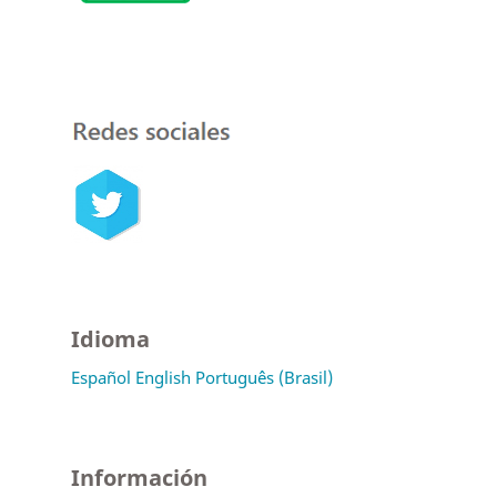
Idioma
Español
English
Português (Brasil)
Información