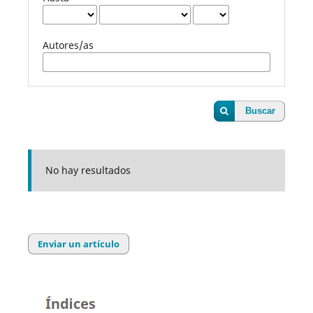
Autores/as
Buscar
No hay resultados
Enviar un artículo