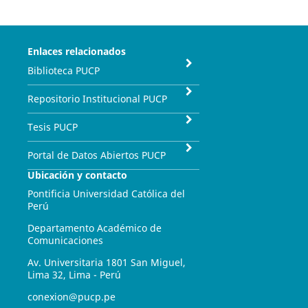
Enlaces relacionados
Biblioteca PUCP
Repositorio Institucional PUCP
Tesis PUCP
Portal de Datos Abiertos PUCP
Ubicación y contacto
Pontificia Universidad Católica del
Perú
Departamento Académico de
Comunicaciones
Av. Universitaria 1801 San Miguel,
Lima 32, Lima - Perú
conexion@pucp.pe