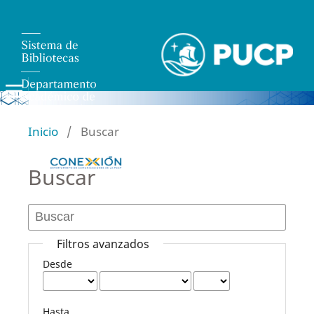
Inicio
/
Buscar
Buscar
Filtros avanzados
Desde
Hasta