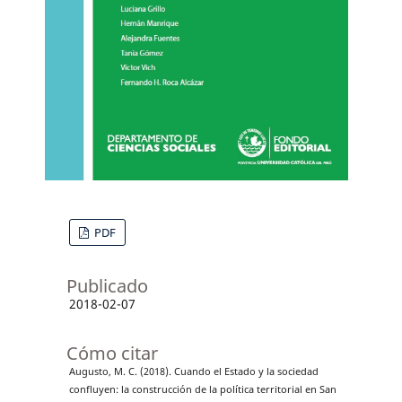
PDF
Publicado
2018-02-07
Cómo citar
Augusto, M. C. (2018). Cuando el Estado y la sociedad
confluyen: la construcción de la política territorial en San