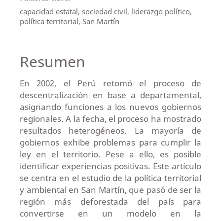
capacidad estatal, sociedad civil, liderazgo político,
política territorial, San Martín
Resumen
En 2002, el Perú retomó el proceso de
descentralización en base a departamental,
asignando funciones a los nuevos gobiernos
regionales. A la fecha, el proceso ha mostrado
resultados heterogéneos. La mayoría de
gobiernos exhibe problemas para cumplir la
ley en el territorio. Pese a ello, es posible
identificar experiencias positivas. Este artículo
se centra en el estudio de la política territorial
y ambiental en San Martín, que pasó de ser la
región más deforestada del país para
convertirse en un modelo en la