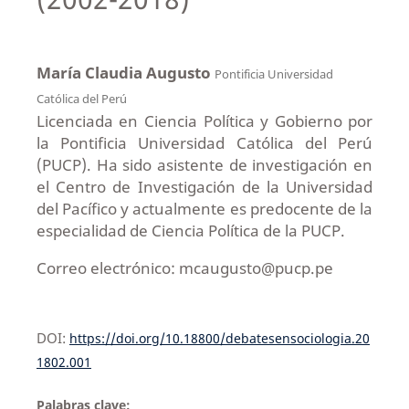
María Claudia Augusto
Pontificia Universidad
Católica del Perú
Licenciada en Ciencia Política y Gobierno por
la Pontificia Universidad Católica del Perú
(PUCP). Ha sido asistente de investigación en
el Centro de Investigación de la Universidad
del Pacífico y actualmente es predocente de la
especialidad de Ciencia Política de la PUCP.
Correo electrónico: mcaugusto@pucp.pe
DOI:
https://doi.org/10.18800/debatesensociologia.20
1802.001
Palabras clave: