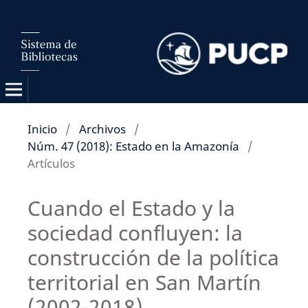
Inicio
/
Archivos
/
Núm. 47 (2018): Estado en la Amazonía
/
Artículos
Cuando el Estado y la
sociedad confluyen: la
construcción de la política
territorial en San Martín
(2002-2018)