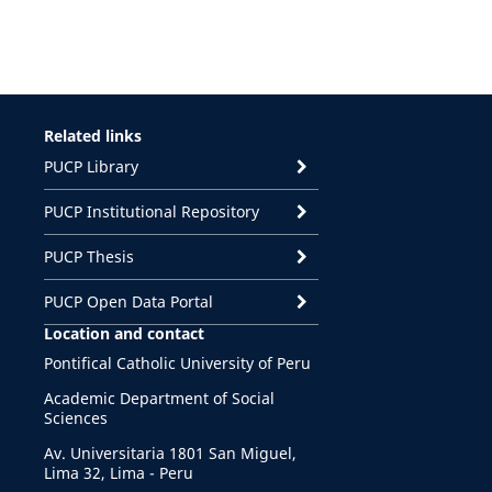
Related links
PUCP Library
PUCP Institutional Repository
PUCP Thesis
PUCP Open Data Portal
Location and contact
Pontifical Catholic University of Peru
Academic Department of Social
Sciences
Av. Universitaria 1801 San Miguel,
Lima 32, Lima - Peru