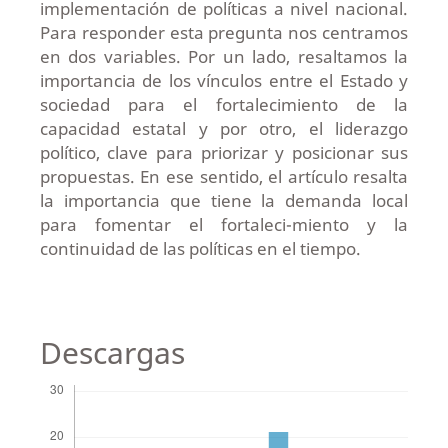
implementación de políticas a nivel nacional.
Para responder esta pregunta nos centramos
en dos variables. Por un lado, resaltamos la
importancia de los vínculos entre el Estado y
sociedad para el fortalecimiento de la
capacidad estatal y por otro, el liderazgo
político, clave para priorizar y posicionar sus
propuestas. En ese sentido, el artículo resalta
la importancia que tiene la demanda local
para fomentar el fortaleci-miento y la
continuidad de las políticas en el tiempo.
Descargas