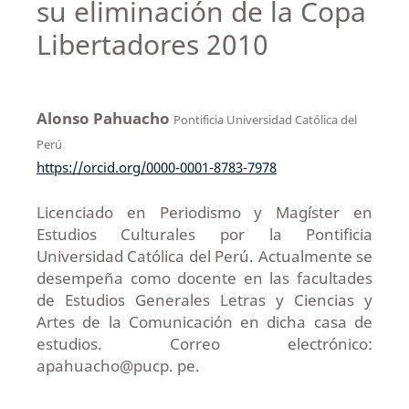
su eliminación de la Copa
Libertadores 2010
Alonso Pahuacho
Pontificia Universidad Católica del
Perú
https://orcid.org/0000-0001-8783-7978
Licenciado en Periodismo y Magíster en
Estudios Culturales por la Pontificia
Universidad Católica del Perú. Actualmente se
desempeña como docente en las facultades
de Estudios Generales Letras y Ciencias y
Artes de la Comunicación en dicha casa de
estudios. Correo electrónico:
apahuacho@pucp. pe.