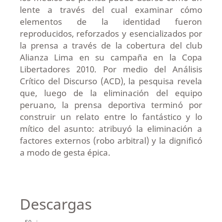
lente a través del cual examinar cómo
elementos de la identidad fueron
reproducidos, reforzados y esencializados por
la prensa a través de la cobertura del club
Alianza Lima en su campaña en la Copa
Libertadores 2010. Por medio del Análisis
Crítico del Discurso (ACD), la pesquisa revela
que, luego de la eliminación del equipo
peruano, la prensa deportiva terminó por
construir un relato entre lo fantástico y lo
mítico del asunto: atribuyó la eliminación a
factores externos (robo arbitral) y la dignificó
a modo de gesta épica.
Descargas