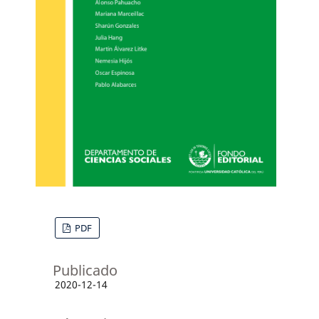
PDF
Publicado
2020-12-14