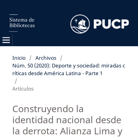
Inicio
/
Archivos
/
Núm. 50 (2020): Deporte y sociedad: miradas c
ríticas desde América Latina - Parte 1
/
Artículos
Construyendo la
identidad nacional desde
la derrota: Alianza Lima y