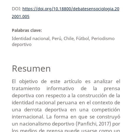
DOI:
https://doi.org/10.18800/debatesensociologia.20
2001.005
Palabras clave:
Identidad nacional, Perú, Chile, Fútbol, Periodismo
deportivo
Resumen
El objetivo de este artículo es analizar el
tratamiento informativo de la prensa
deportiva con respecto a la construcción de la
identidad nacional peruana en el contexto de
una derrota deportiva en una competición
internacional. La forma en que se construyó
un nacionalismo deportivo (Panfichi, 2017) por
los medios de prensa puede usarse como un