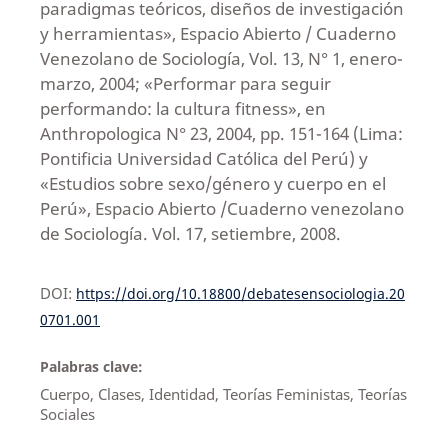
paradigmas teóricos, diseños de investigación
y herramientas», Espacio Abierto / Cuaderno
Venezolano de Sociología, Vol. 13, N° 1, enero-
marzo, 2004; «Performar para seguir
performando: la cultura fitness», en
Anthropologica N° 23, 2004, pp. 151-164 (Lima:
Pontificia Universidad Católica del Perú) y
«Estudios sobre sexo/género y cuerpo en el
Perú», Espacio Abierto /Cuaderno venezolano
de Sociología. Vol. 17, setiembre, 2008.
DOI:
https://doi.org/10.18800/debatesensociologia.20
0701.001
Palabras clave:
Cuerpo, Clases, Identidad, Teorías Feministas, Teorías
Sociales