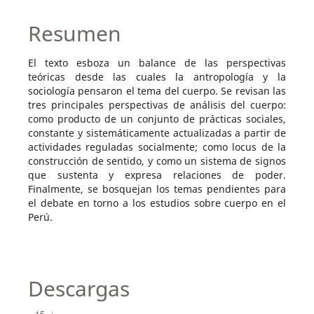
Resumen
El texto esboza un balance de las perspectivas
teóricas desde las cuales la antropología y la
sociología pensaron el tema del cuerpo. Se revisan las
tres principales perspectivas de análisis del cuerpo:
como producto de un conjunto de prácticas sociales,
constante y sistemáticamente actualizadas a partir de
actividades reguladas socialmente; como locus de la
construcción de sentido, y como un sistema de signos
que sustenta y expresa relaciones de poder.
Finalmente, se bosquejan los temas pendientes para
el debate en torno a los estudios sobre cuerpo en el
Perú.
Descargas