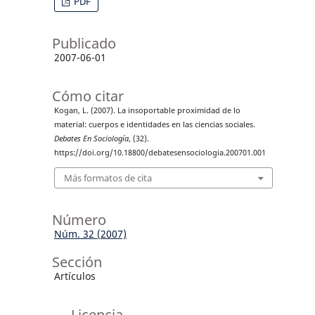
PDF
Publicado
2007-06-01
Cómo citar
Kogan, L. (2007). La insoportable proximidad de lo
material: cuerpos e identidades en las ciencias sociales.
Debates En Sociología
, (32).
https://doi.org/10.18800/debatesensociologia.200701.001
Más formatos de cita
Número
Núm. 32 (2007)
Sección
Artículos
Licencia