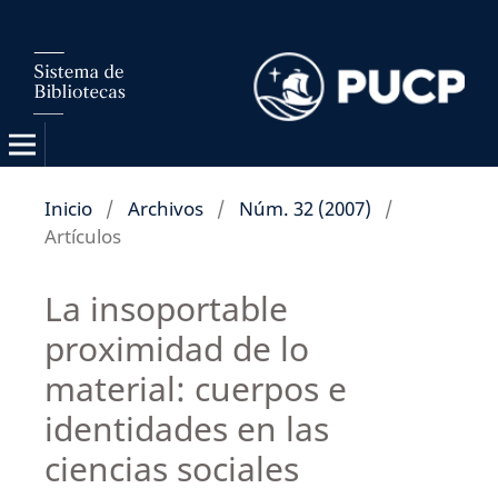
Inicio
/
Archivos
/
Núm. 32 (2007)
/
Artículos
La insoportable
proximidad de lo
material: cuerpos e
identidades en las
ciencias sociales