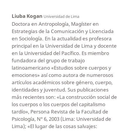
Liuba Kogan
Universidad de Lima
Doctora en Antropología, Magíster en
Estrategias de la Comunicación y Licenciada
en Sociología. En la actualidad es profesora
principal en la Universidad de Lima y docente
en la Universidad del Pacífico. Es miembro
fundadora del grupo de trabajo
latinoamericano «Estudios sobre cuerpos y
emociones» así como autora de numerosos
artículos académicos sobre género, cuerpo,
identidades y juventud. Sus publicaciones
más recientes son: «La construcción social de
los cuerpos o los cuerpos del capitalismo
tardío», Persona Revista de la Facultad de
Psicología, N° 6, 2003 (Lima: Universidad de
Lima); «El lugar de las cosas salvajes: