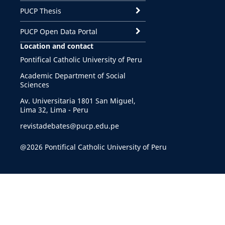
PUCP Thesis
PUCP Open Data Portal
Location and contact
Pontifical Catholic University of Peru
Academic Department of Social
Sciences
Av. Universitaria 1801 San Miguel,
Lima 32, Lima - Peru
revistadebates@pucp.edu.pe
@2026 Pontifical Catholic University of Peru