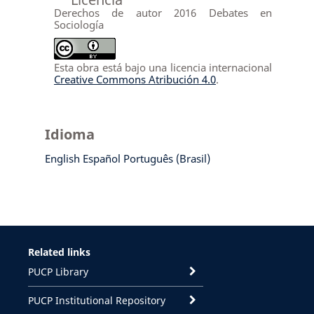
Derechos de autor 2016 Debates en
Sociología
Esta obra está bajo una licencia internacional
Creative Commons Atribución 4.0
.
Idioma
English
Español
Português (Brasil)
Related links
PUCP Library
PUCP Institutional Repository