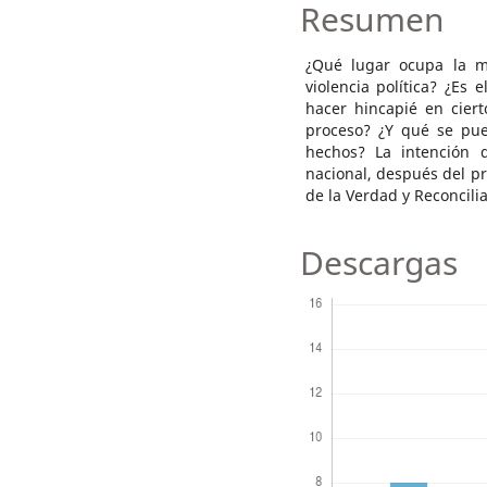
Resumen
¿Qué lugar ocupa la m
violencia política? ¿Es
hacer hincapié en ciert
proceso? ¿Y qué se pue
hechos? La intención d
nacional, después del pr
de la Verdad y Reconcilia
Descargas