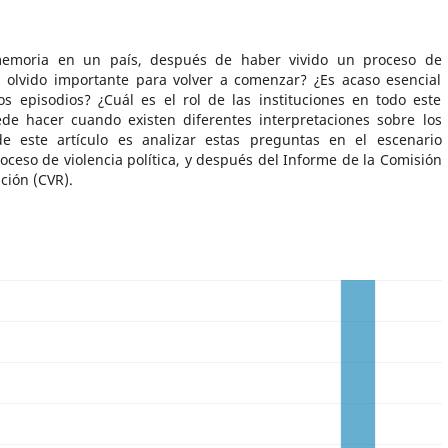
emoria en un país, después de haber vivido un proceso de
 el olvido importante para volver a comenzar? ¿Es acaso esencial
os episodios? ¿Cuál es el rol de las instituciones en todo este
de hacer cuando existen diferentes interpretaciones sobre los
e este artículo es analizar estas preguntas en el escenario
oceso de violencia política, y después del Informe de la Comisión
ción (CVR).