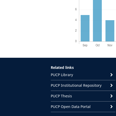
Related links
PUCP Library
PUCP Institutional Repository
PUCP Thesis
PUCP Open Data Portal