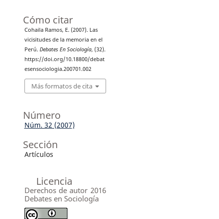
Cómo citar
Cohaila Ramos, E. (2007). Las
vicisitudes de la memoria en el
Perú.
Debates En Sociología
, (32).
https://doi.org/10.18800/debat
esensociologia.200701.002
Más formatos de cita
Número
Núm. 32 (2007)
Sección
Artículos
Licencia
Derechos de autor 2016
Debates en Sociología