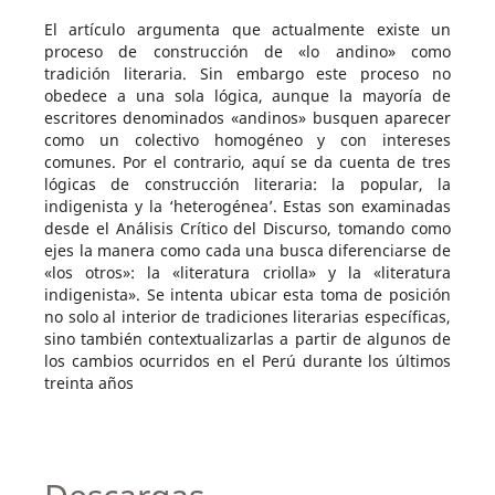
El artículo argumenta que actualmente existe un
proceso de construcción de «lo andino» como
tradición literaria. Sin embargo este proceso no
obedece a una sola lógica, aunque la mayoría de
escritores denominados «andinos» busquen aparecer
como un colectivo homogéneo y con intereses
comunes. Por el contrario, aquí se da cuenta de tres
lógicas de construcción literaria: la popular, la
indigenista y la ‘heterogénea’. Estas son examinadas
desde el Análisis Crítico del Discurso, tomando como
ejes la manera como cada una busca diferenciarse de
«los otros»: la «literatura criolla» y la «literatura
indigenista». Se intenta ubicar esta toma de posición
no solo al interior de tradiciones literarias específicas,
sino también contextualizarlas a partir de algunos de
los cambios ocurridos en el Perú durante los últimos
treinta años