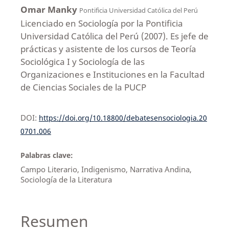
Omar Manky
Pontificia Universidad Católica del Perú
Licenciado en Sociología por la Pontificia
Universidad Católica del Perú (2007). Es jefe de
prácticas y asistente de los cursos de Teoría
Sociológica I y Sociología de las
Organizaciones e Instituciones en la Facultad
de Ciencias Sociales de la PUCP
DOI:
https://doi.org/10.18800/debatesensociologia.20
0701.006
Palabras clave:
Campo Literario, Indigenismo, Narrativa Andina,
Sociología de la Literatura
Resumen