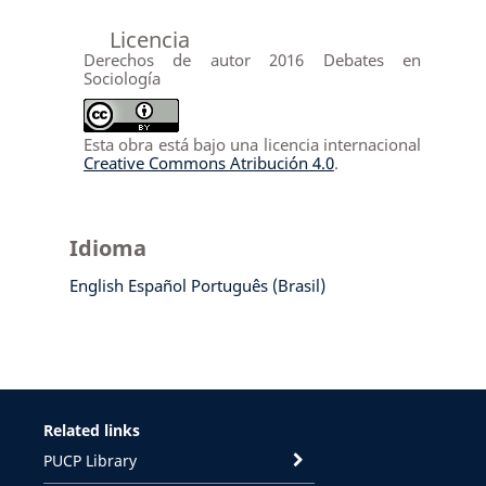
Licencia
Derechos de autor 2016 Debates en
Sociología
Esta obra está bajo una licencia internacional
Creative Commons Atribución 4.0
.
Idioma
English
Español
Português (Brasil)
Related links
PUCP Library