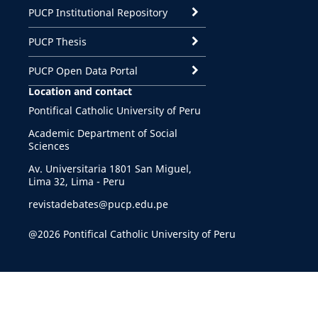
PUCP Institutional Repository
PUCP Thesis
PUCP Open Data Portal
Location and contact
Pontifical Catholic University of Peru
Academic Department of Social
Sciences
Av. Universitaria 1801 San Miguel,
Lima 32, Lima - Peru
revistadebates@pucp.edu.pe
@2026 Pontifical Catholic University of Peru