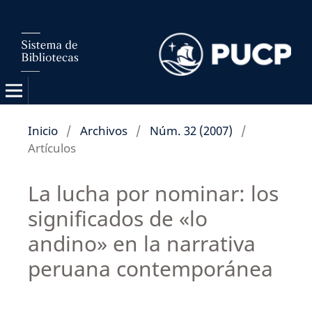
Inicio
/
Archivos
/
Núm. 32 (2007)
/
Artículos
La lucha por nominar: los
significados de «lo
andino» en la narrativa
peruana contemporánea