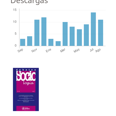
Descargas