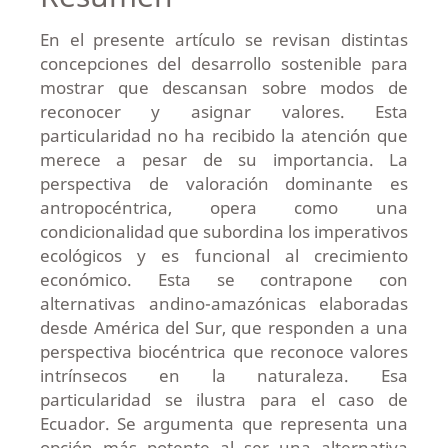
En el presente artículo se revisan distintas
concepciones del desarrollo sostenible para
mostrar que descansan sobre modos de
reconocer y asignar valores. Esta
particularidad no ha recibido la atención que
merece a pesar de su importancia. La
perspectiva de valoración dominante es
antropocéntrica, opera como una
condicionalidad que subordina los imperativos
ecológicos y es funcional al crecimiento
económico. Esta se contrapone con
alternativas andino-amazónicas elaboradas
desde América del Sur, que responden a una
perspectiva biocéntrica que reconoce valores
intrínsecos en la naturaleza. Esa
particularidad se ilustra para el caso de
Ecuador. Se argumenta que representa una
opción más potente al ser una alternativa