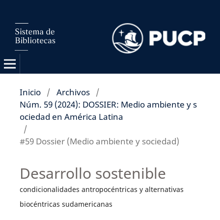
Inicio
/
Archivos
/
Núm. 59 (2024): DOSSIER: Medio ambiente y s
ociedad en América Latina
/
#59 Dossier (Medio ambiente y sociedad)
Desarrollo sostenible
condicionalidades antropocéntricas y alternativas
biocéntricas sudamericanas