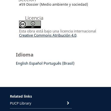
#59 Dossier (Medio ambiente y sociedad)
Licencia
Esta obra está bajo una licencia internacional
Creative Commons Atribución 4.0
.
Idioma
English
Español
Português (Brasil)
Related links
PUCP Library