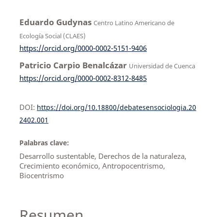
Eduardo Gudynas
Centro Latino Americano de
Ecología Social (CLAES)
https://orcid.org/0000-0002-5151-9406
Patricio Carpio Benalcázar
Universidad de Cuenca
https://orcid.org/0000-0002-8312-8485
DOI:
https://doi.org/10.18800/debatesensociologia.20
2402.001
Palabras clave:
Desarrollo sustentable, Derechos de la naturaleza,
Crecimiento económico, Antropocentrismo,
Biocentrismo
Resumen