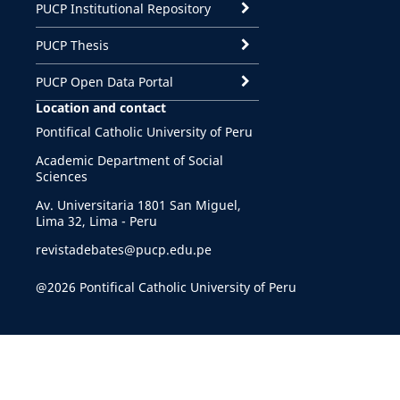
PUCP Institutional Repository
PUCP Thesis
PUCP Open Data Portal
Location and contact
Pontifical Catholic University of Peru
Academic Department of Social
Sciences
Av. Universitaria 1801 San Miguel,
Lima 32, Lima - Peru
revistadebates@pucp.edu.pe
@2026 Pontifical Catholic University of Peru