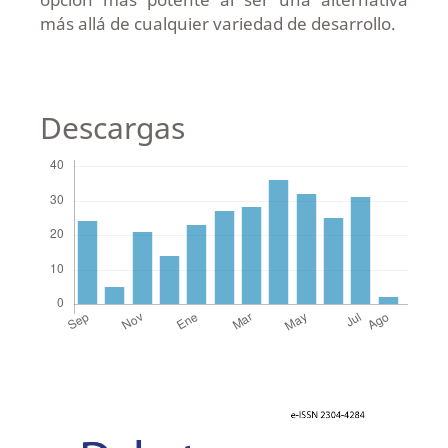
más allá de cualquier variedad de desarrollo.
Descargas