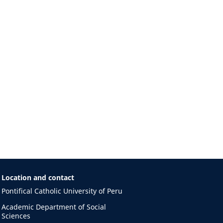
Location and contact
Pontifical Catholic University of Peru
Academic Department of Social
Sciences