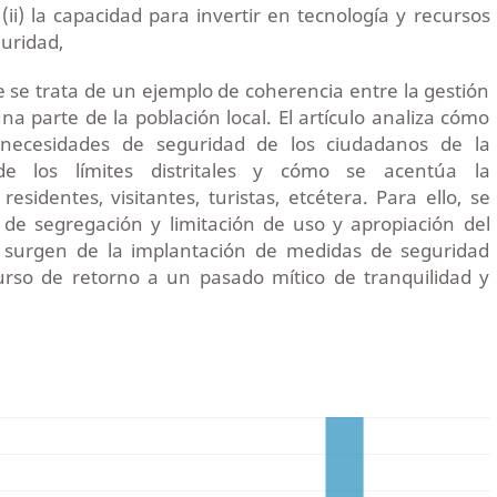
(ii) la capacidad para invertir en tecnología y recursos
uridad,
ue se trata de un ejemplo de coherencia entre la gestión
a parte de la población local. El artículo analiza cómo
necesidades de seguridad de los ciudadanos de la
de los límites distritales y cómo se acentúa la
residentes, visitantes, turistas, etcétera. Para ello, se
 de segregación y limitación de uso y apropiación del
e surgen de la implantación de medidas de seguridad
rso de retorno a un pasado mítico de tranquilidad y