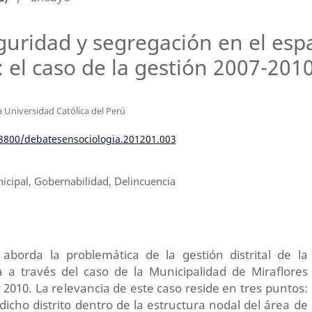
eguridad y segregación en el esp
 el caso de la gestión 2007-2010
a Universidad Católica del Perú
18800/debatesensociologia.201201.003
cipal, Gobernabilidad, Delincuencia
 aborda la problemática de la gestión distrital de la
 a través del caso de la Municipalidad de Miraflores
 2010. La relevancia de este caso reside en tres puntos:
 dicho distrito dentro de la estructura nodal del área de