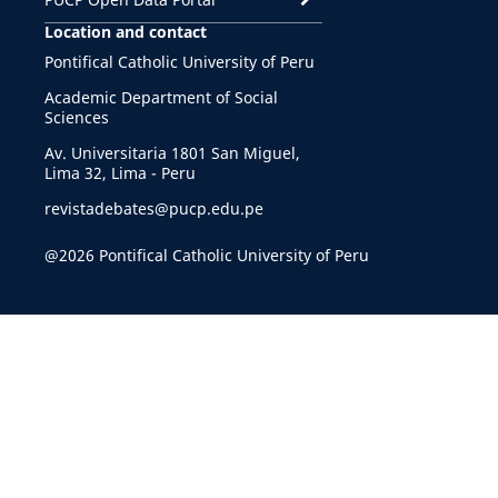
Location and contact
Pontifical Catholic University of Peru
Academic Department of Social
Sciences
Av. Universitaria 1801 San Miguel,
Lima 32, Lima - Peru
revistadebates@pucp.edu.pe
@2026 Pontifical Catholic University of Peru