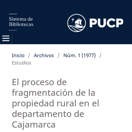
Inicio
/
Archivos
/
Núm. 1 (1977)
/
Estudios
El proceso de
fragmentación de la
propiedad rural en el
departamento de
Cajamarca