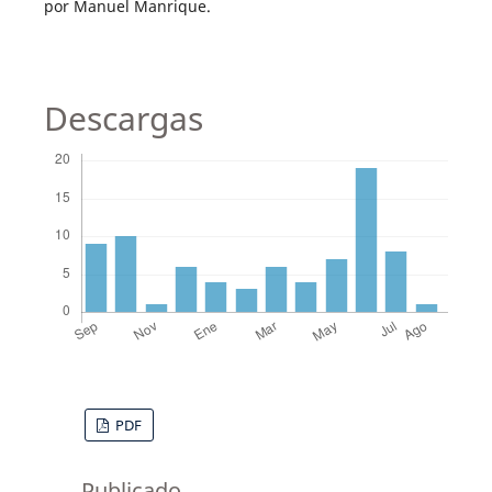
por Manuel Manrique.
Descargas
PDF
Publicado