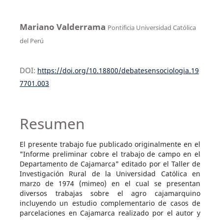
Mariano Valderrama
Pontificia Universidad Católica
del Perú
DOI:
https://doi.org/10.18800/debatesensociologia.19
7701.003
Resumen
El presente trabajo fue publicado originalmente en el
"Informe preliminar cobre el trabajo de campo en el
Departamento de Cajamarca" editado por el Taller de
Investigación Rural de la Universidad Católica en
marzo de 1974 (mimeo) en el cual se presentan
diversos trabajas sobre el agro cajamarquino
incluyendo un estudio complementario de casos de
parcelaciones en Cajamarca realizado por el autor y