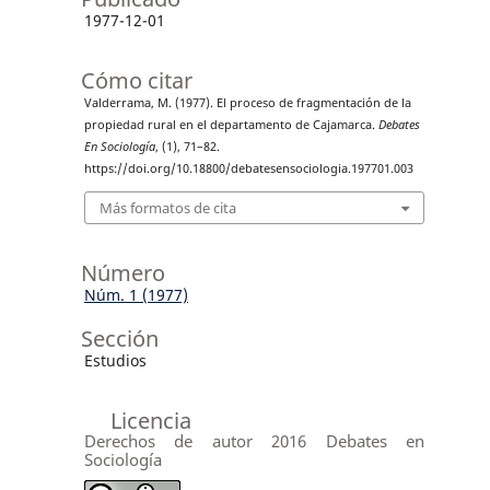
1977-12-01
Cómo citar
Valderrama, M. (1977). El proceso de fragmentación de la
propiedad rural en el departamento de Cajamarca.
Debates
En Sociología
, (1), 71–82.
https://doi.org/10.18800/debatesensociologia.197701.003
Más formatos de cita
Número
Núm. 1 (1977)
Sección
Estudios
Licencia
Derechos de autor 2016 Debates en
Sociología