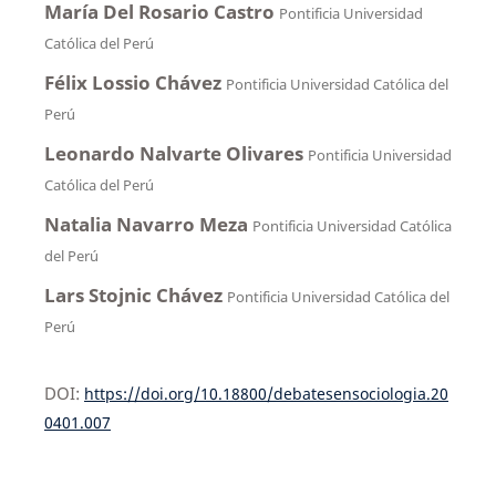
María Del Rosario Castro
Pontificia Universidad
Católica del Perú
Félix Lossio Chávez
Pontificia Universidad Católica del
Perú
Leonardo Nalvarte Olivares
Pontificia Universidad
Católica del Perú
Natalia Navarro Meza
Pontificia Universidad Católica
del Perú
Lars Stojnic Chávez
Pontificia Universidad Católica del
Perú
DOI:
https://doi.org/10.18800/debatesensociologia.20
0401.007