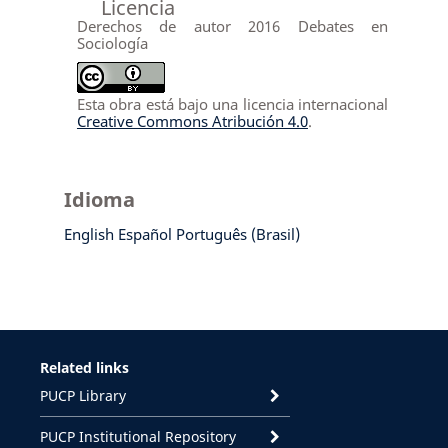
Licencia
Derechos de autor 2016 Debates en
Sociología
Esta obra está bajo una licencia internacional
Creative Commons Atribución 4.0
.
Idioma
English
Español
Português (Brasil)
Related links
PUCP Library
PUCP Institutional Repository