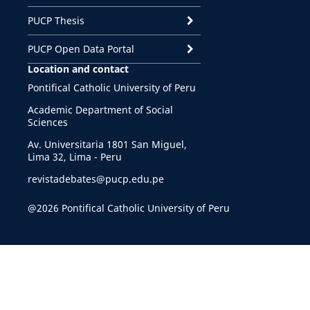
PUCP Thesis
PUCP Open Data Portal
Location and contact
Pontifical Catholic University of Peru
Academic Department of Social
Sciences
Av. Universitaria 1801 San Miguel,
Lima 32, Lima - Peru
revistadebates@pucp.edu.pe
@2026 Pontifical Catholic University of Peru