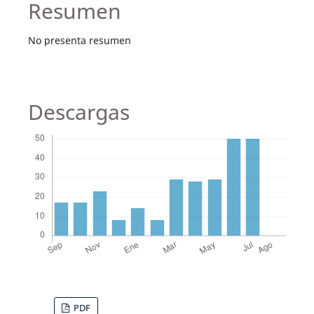
Resumen
No presenta resumen
Descargas
PDF