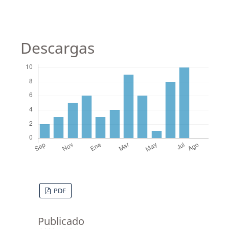
Descargas
PDF
Publicado