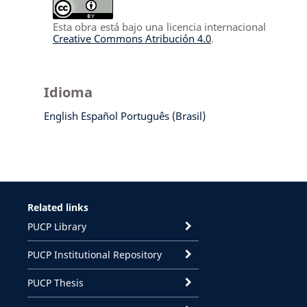
Esta obra está bajo una licencia internacional
Creative Commons Atribución 4.0
.
Idioma
English
Español
Português (Brasil)
Related links
PUCP Library
PUCP Institutional Repository
PUCP Thesis