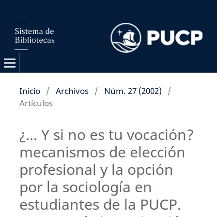
Inicio
/
Archivos
/
Núm. 27 (2002)
/
Artículos
¿... Y si no es tu vocación?
mecanismos de elección
profesional y la opción
por la sociología en
estudiantes de la PUCP.