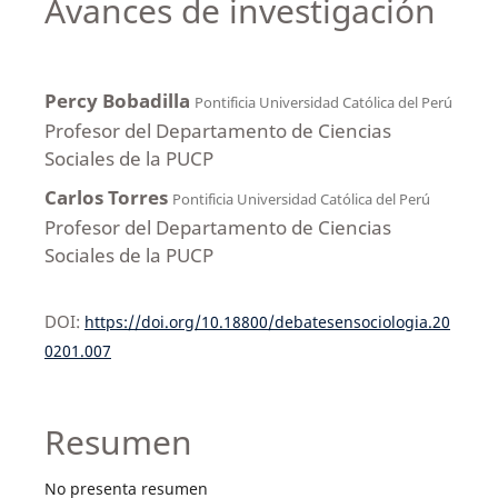
Avances de investigación
Percy Bobadilla
Pontificia Universidad Católica del Perú
Profesor del Departamento de Ciencias
Sociales de la PUCP
Carlos Torres
Pontificia Universidad Católica del Perú
Profesor del Departamento de Ciencias
Sociales de la PUCP
DOI:
https://doi.org/10.18800/debatesensociologia.20
0201.007
Resumen
No presenta resumen