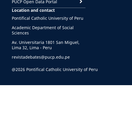
PUCP Open Data Portal
Location and contact
Pontifical Catholic University of Peru
Academic Department of Social
Sciences
Av. Universitaria 1801 San Miguel,
Lima 32, Lima - Peru
revistadebates@pucp.edu.pe
@2026 Pontifical Catholic University of Peru