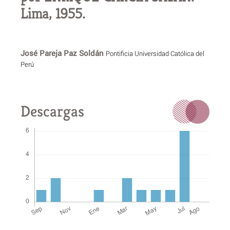
Lima, 1955.
José Pareja Paz Soldán
Pontificia Universidad Católica del
Perú
Descargas