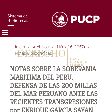
Inicio
/
Archivos
/
Núm. 16 (1957)
/
Notas Bibliográficas
NOTAS SOBRE LA SOBERANIA
MARITIMA DEL PERU.
DEFENSA DE LAS 200 MILLAS
DEL MAR PERUANO ANTE LAS
RECIENTES TRANSGRESIONES
por ENRIQUE GARCIA SAYAN.