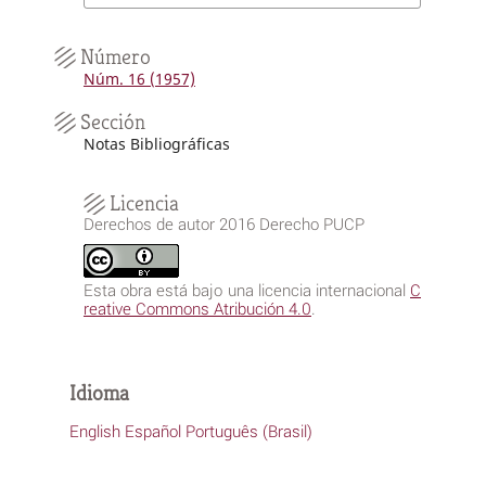
Número
Núm. 16 (1957)
Sección
Notas Bibliográficas
Licencia
Derechos de autor 2016 Derecho PUCP
Esta obra está bajo una licencia internacional
C
reative Commons Atribución 4.0
.
Idioma
English
Español
Português (Brasil)