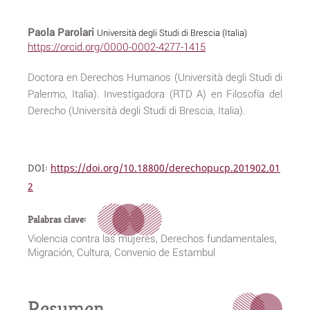
Paola Parolari
Università degli Studi di Brescia (Italia)
https://orcid.org/0000-0002-4277-1415
Doctora en Derechos Humanos (Università degli Studi di
Palermo, Italia). Investigadora (RTD A) en Filosofía del
Derecho (Università degli Studi di Brescia, Italia).
DOI:
https://doi.org/10.18800/derechopucp.201902.01
2
Palabras clave:
Violencia contra las mujeres, Derechos fundamentales,
Migración, Cultura, Convenio de Estambul
Resumen