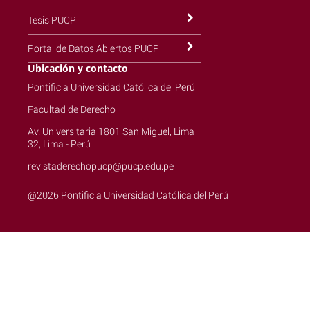
Tesis PUCP
Portal de Datos Abiertos PUCP
Ubicación y contacto
Pontificia Universidad Católica del Perú
Facultad de Derecho
Av. Universitaria 1801 San Miguel, Lima
32, Lima - Perú
revistaderechopucp@pucp.edu.pe
@2026 Pontificia Universidad Católica del Perú