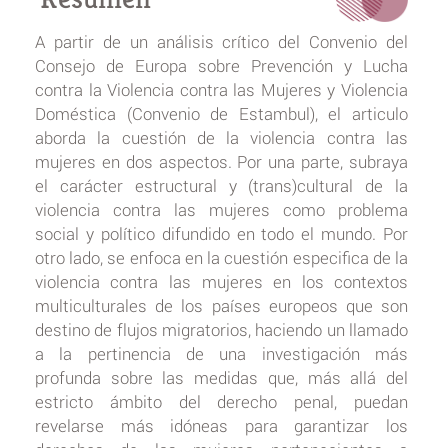
A partir de un análisis crítico del Convenio del
Consejo de Europa sobre Prevención y Lucha
contra la Violencia contra las Mujeres y Violencia
Doméstica (Convenio de Estambul), el articulo
aborda la cuestión de la violencia contra las
mujeres en dos aspectos. Por una parte, subraya
el carácter estructural y (trans)cultural de la
violencia contra las mujeres como problema
social y político difundido en todo el mundo. Por
otro lado, se enfoca en la cuestión especifica de la
violencia contra las mujeres en los contextos
multiculturales de los países europeos que son
destino de flujos migratorios, haciendo un llamado
a la pertinencia de una investigación más
profunda sobre las medidas que, más allá del
estricto ámbito del derecho penal, puedan
revelarse más idóneas para garantizar los