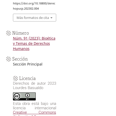
https://doi.org/10.18800/derec
hopucp.202302.004
Más formatos de cita
Número
Núm. 91 (2023): Bioética
y Temas de Derechos
Humanos
Sección
Sección Principal
Licencia
Derechos de autor 2023
Lourdes Basualdo
Esta obra está bajo una
licencia internacional
Creative Commons