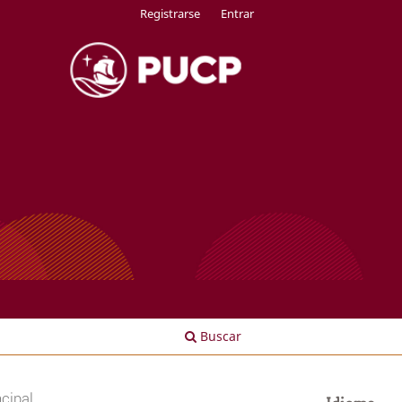
Registrarse
Entrar
Buscar
cipal