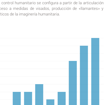
l control humanitario se configura a partir de la articulación
ceso a medidas de visados, producción de «llamantes» y
ticos de la imaginería humanitaria.