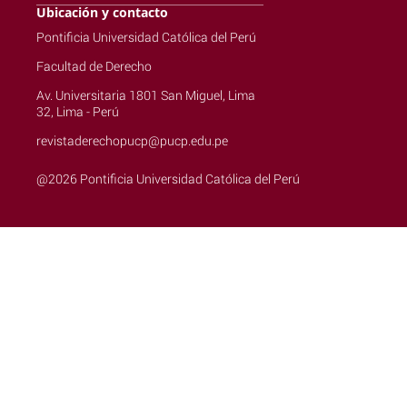
Ubicación y contacto
Pontificia Universidad Católica del Perú
Facultad de Derecho
Av. Universitaria 1801 San Miguel, Lima
32, Lima - Perú
revistaderechopucp@pucp.edu.pe
@2026 Pontificia Universidad Católica del Perú