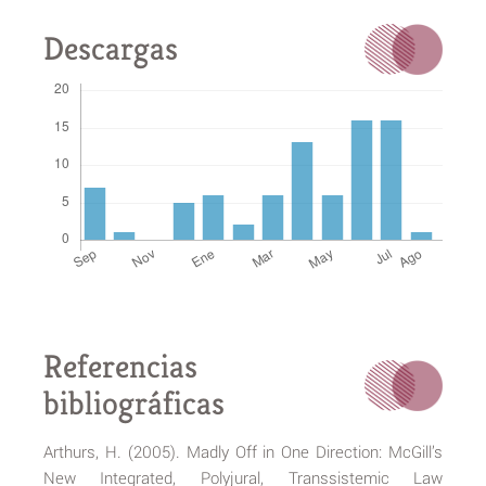
Descargas
Referencias
bibliográficas
Arthurs, H. (2005). Madly Off in One Direction: McGill’s
New Integrated, Polyjural, Transsistemic Law