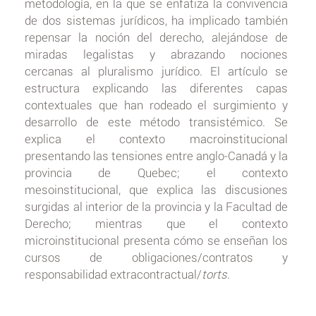
metodología, en la que se enfatiza la convivencia
de dos sistemas jurídicos, ha implicado también
repensar la noción del derecho, alejándose de
miradas legalistas y abrazando nociones
cercanas al pluralismo jurídico. El artículo se
estructura explicando las diferentes capas
contextuales que han rodeado el surgimiento y
desarrollo de este método transistémico. Se
explica el contexto macroinstitucional
presentando las tensiones entre anglo-Canadá y la
provincia de Quebec; el contexto
mesoinstitucional, que explica las discusiones
surgidas al interior de la provincia y la Facultad de
Derecho; mientras que el contexto
microinstitucional presenta cómo se enseñan los
cursos de obligaciones/contratos y
responsabilidad extracontractual/
torts
.