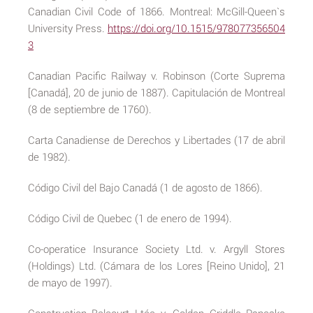
Canadian Civil Code of 1866. Montreal: McGill-Queen`s
University Press.
https://doi.org/10.1515/978077356504
3
Canadian Pacific Railway v. Robinson (Corte Suprema
[Canadá], 20 de junio de 1887). Capitulación de Montreal
(8 de septiembre de 1760).
Carta Canadiense de Derechos y Libertades (17 de abril
de 1982).
Código Civil del Bajo Canadá (1 de agosto de 1866).
Código Civil de Quebec (1 de enero de 1994).
Co-operatice Insurance Society Ltd. v. Argyll Stores
(Holdings) Ltd. (Cámara de los Lores [Reino Unido], 21
de mayo de 1997).