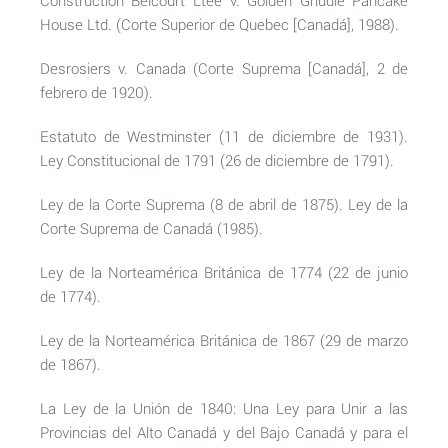
Construction Belcourt Ltée v. Golden Griddle Pancake
House Ltd. (Corte Superior de Quebec [Canadá], 1988).
Desrosiers v. Canada (Corte Suprema [Canadá], 2 de
febrero de 1920).
Estatuto de Westminster (11 de diciembre de 1931).
Ley Constitucional de 1791 (26 de diciembre de 1791).
Ley de la Corte Suprema (8 de abril de 1875). Ley de la
Corte Suprema de Canadá (1985).
Ley de la Norteamérica Británica de 1774 (22 de junio
de 1774).
Ley de la Norteamérica Británica de 1867 (29 de marzo
de 1867).
La Ley de la Unión de 1840: Una Ley para Unir a las
Provincias del Alto Canadá y del Bajo Canadá y para el