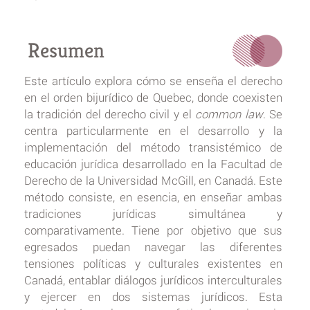
Resumen
Este artículo explora cómo se enseña el derecho
en el orden bijurídico de Quebec, donde coexisten
la tradición del derecho civil y el
common law
. Se
centra particularmente en el desarrollo y la
implementación del método transistémico de
educación jurídica desarrollado en la Facultad de
Derecho de la Universidad McGill, en Canadá. Este
método consiste, en esencia, en enseñar ambas
tradiciones jurídicas simultánea y
comparativamente. Tiene por objetivo que sus
egresados puedan navegar las diferentes
tensiones políticas y culturales existentes en
Canadá, entablar diálogos jurídicos interculturales
y ejercer en dos sistemas jurídicos. Esta