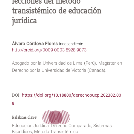
lecciones del método
transistémico de educación
jurídica
Álvaro Córdova Flores
Independiente
http://orcid.org/0009-0003-8928-9073
Abogado por la Universidad de Lima (Perú). Magíster en
Derecho por la Universidad de Victoria (Canadá).
DOI:
https://doi.org/10.18800/derechopucp.202302.00
8
Palabras clave:
Educación Jurídica, Derecho Comparado, Sistemas
Bijurídicos, Método Transistémico