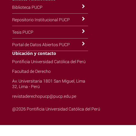
Biblioteca PUCP
Repositorio Institucional PUCP
Tesis PUCP
Portal de Datos Abiertos PUCP
Ubicación y contacto
Pontificia Universidad Católica del Perú
Facultad de Derecho
Av. Universitaria 1801 San Miguel, Lima
32, Lima - Perú
revistaderechopucp@pucp.edu.pe
@2026 Pontificia Universidad Católica del Perú