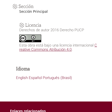
Sección
Sección Principal
Licencia
Derechos de autor 2016 Derecho PUCP
Esta obra está bajo una licencia internacional
C
reative Commons Atribución 4.0
.
Idioma
English
Español
Português (Brasil)
Enlaces relacionados