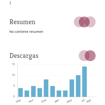
1
Resumen
No contiene resumen
Descargas