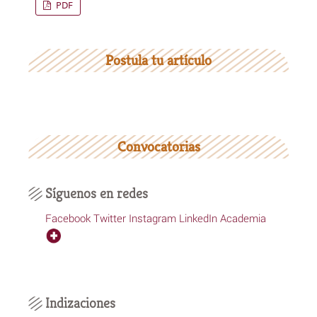
PDF
Postula tu artículo
Convocatorias
Síguenos en redes
Facebook
Twitter
Instagram
LinkedIn
Academia
Indizaciones