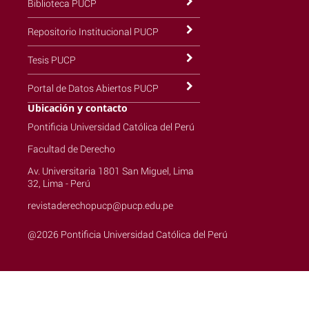
Biblioteca PUCP
Repositorio Institucional PUCP
Tesis PUCP
Portal de Datos Abiertos PUCP
Ubicación y contacto
Pontificia Universidad Católica del Perú
Facultad de Derecho
Av. Universitaria 1801 San Miguel, Lima
32, Lima - Perú
revistaderechopucp@pucp.edu.pe
@2026 Pontificia Universidad Católica del Perú