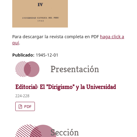
Para descargar la revista completa en PDF
haga click a
quí
.
Publicado:
1945-12-01
Presentación
Editorial: El "Dirigismo" y la Universidad
224-228
PDF
Sección