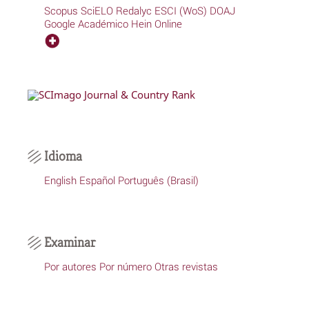
Scopus
SciELO
Redalyc
ESCI (WoS)
DOAJ
Google Académico
Hein Online
Idioma
English
Español
Português (Brasil)
Examinar
Por autores
Por número
Otras revistas