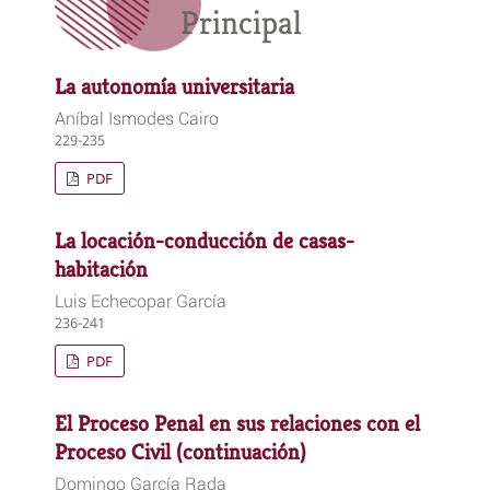
Principal
La autonomía universitaria
Aníbal Ismodes Cairo
229-235
PDF
La locación-conducción de casas-
habitación
Luis Echecopar García
236-241
PDF
El Proceso Penal en sus relaciones con el
Proceso Civil (continuación)
Domingo García Rada