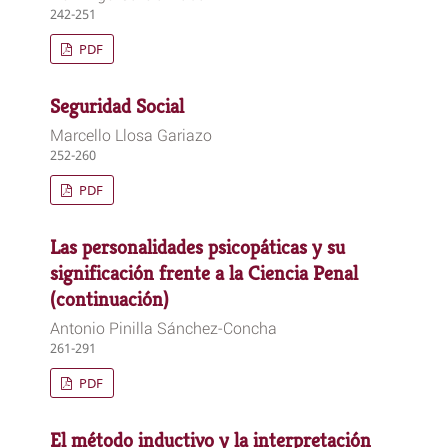
242-251
PDF
Seguridad Social
Marcello Llosa Gariazo
252-260
PDF
Las personalidades psicopáticas y su
significación frente a la Ciencia Penal
(continuación)
Antonio Pinilla Sánchez-Concha
261-291
PDF
El método inductivo y la interpretación