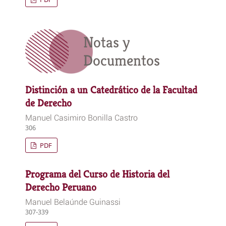
Notas y
Documentos
Distinción a un Catedrático de la Facultad
de Derecho
Manuel Casimiro Bonilla Castro
306
PDF
Programa del Curso de Historia del
Derecho Peruano
Manuel Belaúnde Guinassi
307-339