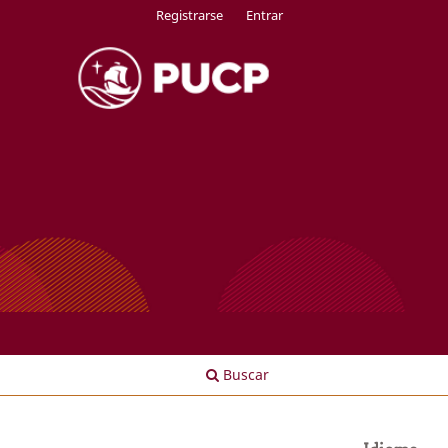
Registrarse
Entrar
Buscar