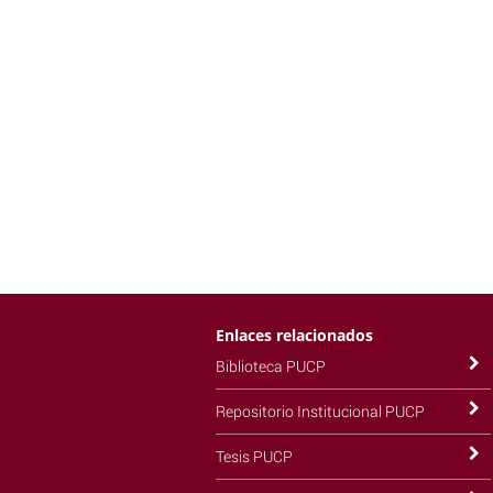
Enlaces relacionados
Biblioteca PUCP
Repositorio Institucional PUCP
Tesis PUCP