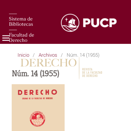
Inicio
/
Archivos
/
Núm. 14 (1955)
Núm. 14 (1955)