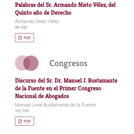
Palabras del Sr. Armando Nieto Vélez, del
Quinto año de Derecho
Armando Nieto Vélez
99-100
PDF
Congresos
Discurso del Sr. Dr. Manuel J. Bustamante
de la Fuente en el Primer Congreso
Nacional de Abogados
Manuel José Bustamante de la Fuente
101-103
PDF