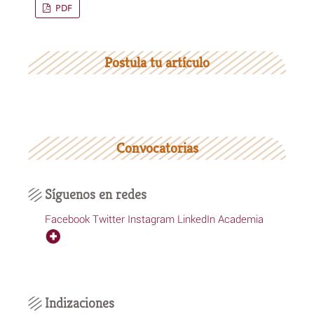
PDF
Postula tu artículo
Convocatorias
Síguenos en redes
Facebook
Twitter
Instagram
LinkedIn
Academia
Indizaciones