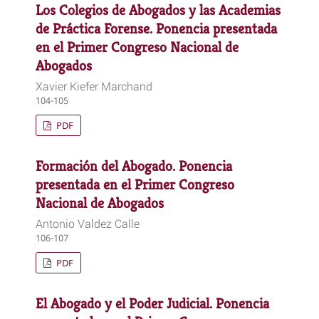
Los Colegios de Abogados y las Academias
de Práctica Forense. Ponencia presentada
en el Primer Congreso Nacional de
Abogados
Xavier Kiefer Marchand
104-105
PDF
Formación del Abogado. Ponencia
presentada en el Primer Congreso
Nacional de Abogados
Antonio Valdez Calle
106-107
PDF
El Abogado y el Poder Judicial. Ponencia