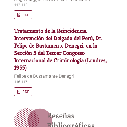
113-115
PDF
Tratamiento de la Reincidencia.
Intervención del Delgado del Perú, Dr.
Felipe de Bustamente Denegri, en la
Sección 5 del Tercer Congreso
Internacional de Criminología (Londres,
1955)
Felipe de Bustamante Denegri
116-117
PDF
Reseñas
Bibliográficas