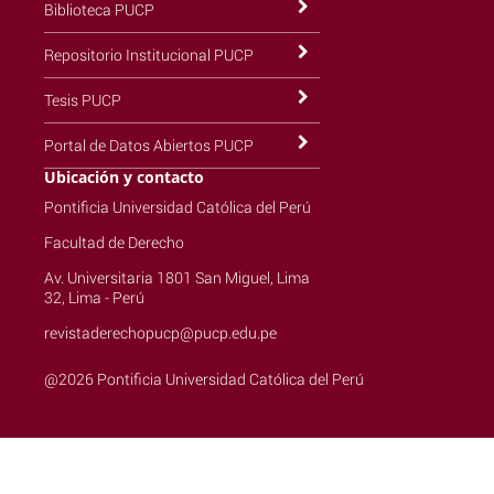
Biblioteca PUCP
Repositorio Institucional PUCP
Tesis PUCP
Portal de Datos Abiertos PUCP
Ubicación y contacto
Pontificia Universidad Católica del Perú
Facultad de Derecho
Av. Universitaria 1801 San Miguel, Lima
32, Lima - Perú
revistaderechopucp@pucp.edu.pe
@2026 Pontificia Universidad Católica del Perú