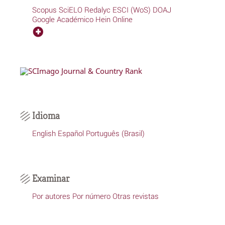
Scopus
SciELO
Redalyc
ESCI (WoS)
DOAJ
Google Académico
Hein Online
Idioma
English
Español
Português (Brasil)
Examinar
Por autores
Por número
Otras revistas