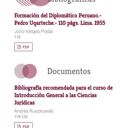
Formación del Diplomático Peruano.-
Pedro Uqarteche.- 110 págs. Lima. 1955
Julio Vargas Prada
118
PDF
Documentos
Bibliografía recomendada para el curso de
Introducción General a las Ciencias
Jurídicas
Andrés Ruszkowski
119-120
PDF