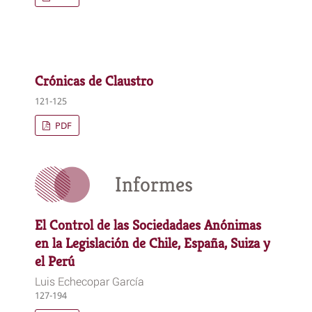
Crónicas de Claustro
121-125
PDF
Informes
El Control de las Sociedadaes Anónimas
en la Legislación de Chile, España, Suiza y
el Perú
Luis Echecopar García
127-194