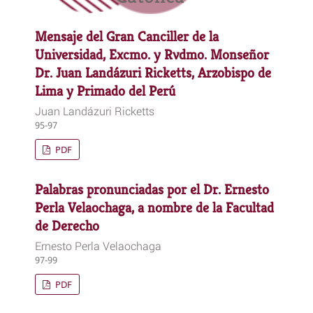
Mensaje del Gran Canciller de la
Universidad, Excmo. y Rvdmo. Monseñor
Dr. Juan Landázuri Ricketts, Arzobispo de
Lima y Primado del Perú
Juan Landázuri Ricketts
95-97
PDF
Palabras pronunciadas por el Dr. Ernesto
Perla Velaochaga, a nombre de la Facultad
de Derecho
Ernesto Perla Velaochaga
97-99
PDF