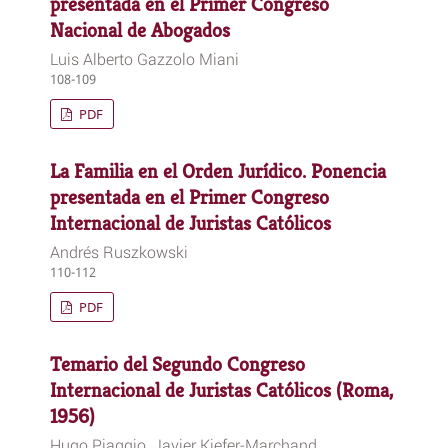
presentada en el Primer Congreso
Nacional de Abogados
Luis Alberto Gazzolo Miani
108-109
PDF
La Familia en el Orden Jurídico. Ponencia
presentada en el Primer Congreso
Internacional de Juristas Católicos
Andrés Ruszkowski
110-112
PDF
Temario del Segundo Congreso
Internacional de Juristas Católicos (Roma,
1956)
Hugo Piaggio, Javier Kiefer-Marchand