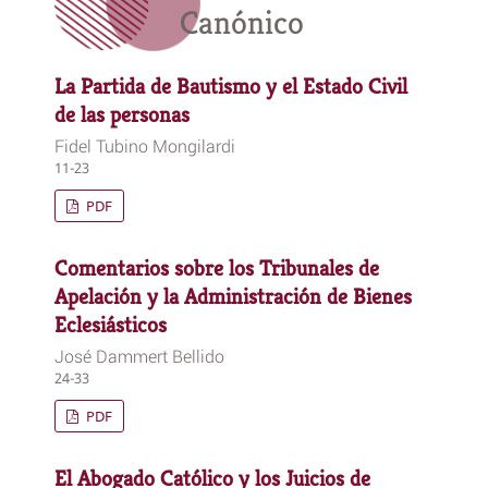
Canónico
La Partida de Bautismo y el Estado Civil
de las personas
Fidel Tubino Mongilardi
11-23
PDF
Comentarios sobre los Tribunales de
Apelación y la Administración de Bienes
Eclesiásticos
José Dammert Bellido
24-33
PDF
El Abogado Católico y los Juicios de