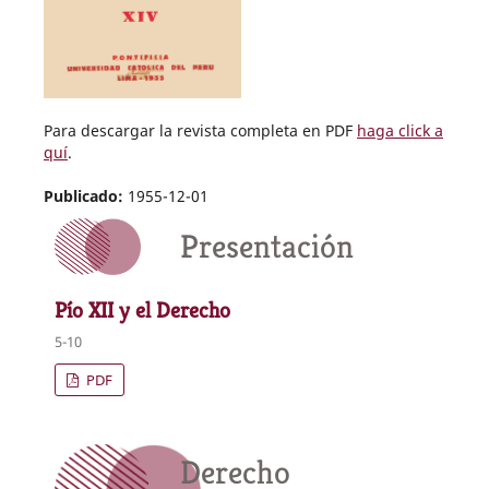
Para descargar la revista completa en PDF
haga click a
quí
.
Publicado:
1955-12-01
Presentación
Pío XII y el Derecho
5-10
PDF
Derecho