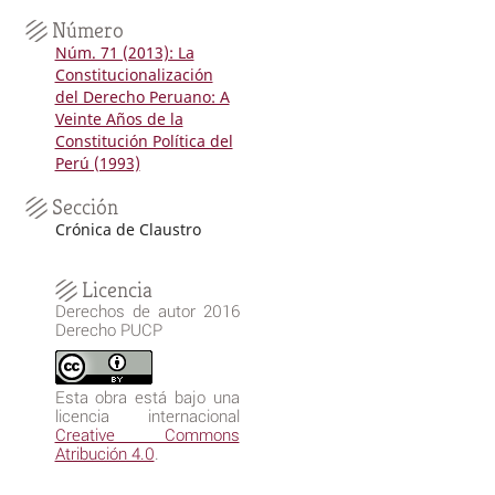
Número
Núm. 71 (2013): La
Constitucionalización
del Derecho Peruano: A
Veinte Años de la
Constitución Política del
Perú (1993)
Sección
Crónica de Claustro
Licencia
Derechos de autor 2016
Derecho PUCP
Esta obra está bajo una
licencia internacional
Creative Commons
Atribución 4.0
.