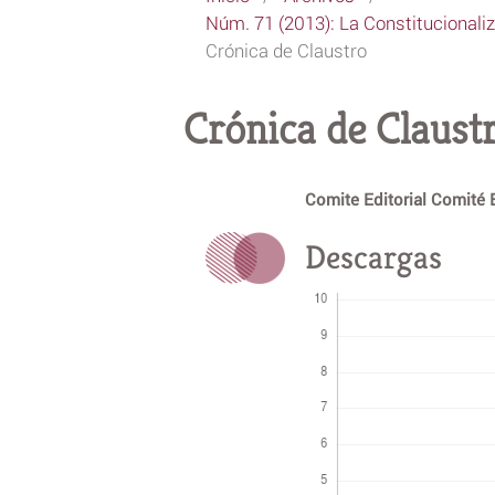
Núm. 71 (2013): La Constitucionaliz
Crónica de Claustro
Crónica de Claust
Comite Editorial Comité 
Descargas