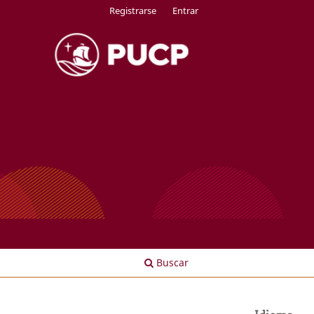
Registrarse
Entrar
Buscar