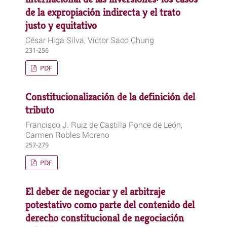
de la expropiación indirecta y el trato
justo y equitativo
César Higa Silva, Víctor Saco Chung
231-256
PDF
Constitucionalización de la definición del
tributo
Francisco J. Ruiz de Castilla Ponce de León,
Carmen Robles Moreno
257-279
PDF
El deber de negociar y el arbitraje
potestativo como parte del contenido del
derecho constitucional de negociación