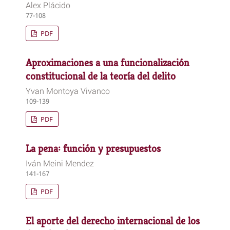
Alex Plácido
77-108
PDF
Aproximaciones a una funcionalización
constitucional de la teoría del delito
Yvan Montoya Vivanco
109-139
PDF
La pena: función y presupuestos
Iván Meini Mendez
141-167
PDF
El aporte del derecho internacional de los