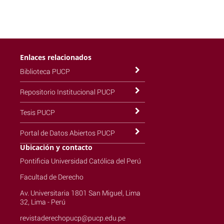
Enlaces relacionados
Biblioteca PUCP
Repositorio Institucional PUCP
Tesis PUCP
Portal de Datos Abiertos PUCP
Ubicación y contacto
Pontificia Universidad Católica del Perú
Facultad de Derecho
Av. Universitaria 1801 San Miguel, Lima
32, Lima - Perú
revistaderechopucp@pucp.edu.pe