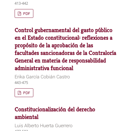
413-442
PDF
Control gubernamental del gasto público
en el Estado constitucional: reflexiones a
propósito de la aprobación de las
facultades sancionadoras de la Contraloría
General en materia de responsabilidad
administrativa funcional
Erika García Cobián Castro
443-475
PDF
Constitucionalización del derecho
ambiental
Luis Alberto Huerta Guerrero