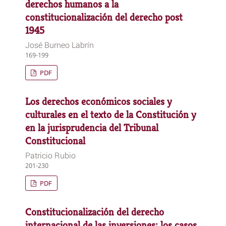
derechos humanos a la
constitucionalización del derecho post
1945
José Burneo Labrín
169-199
PDF
Los derechos económicos sociales y
culturales en el texto de la Constitución y
en la jurisprudencia del Tribunal
Constitucional
Patricio Rubio
201-230
PDF
Constitucionalización del derecho
internacional de las inversiones: los casos