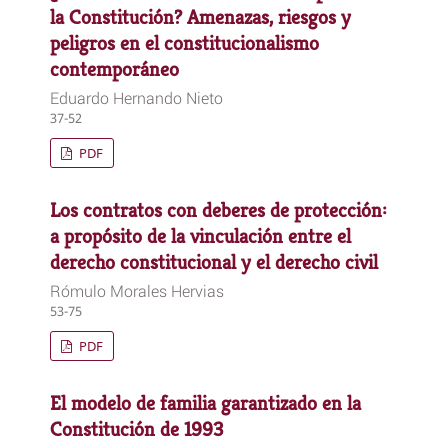
la Constitución? Amenazas, riesgos y
peligros en el constitucionalismo
contemporáneo
Eduardo Hernando Nieto
37-52
PDF
Los contratos con deberes de protección:
a propósito de la vinculación entre el
derecho constitucional y el derecho civil
Rómulo Morales Hervias
53-75
PDF
El modelo de familia garantizado en la
Constitución de 1993