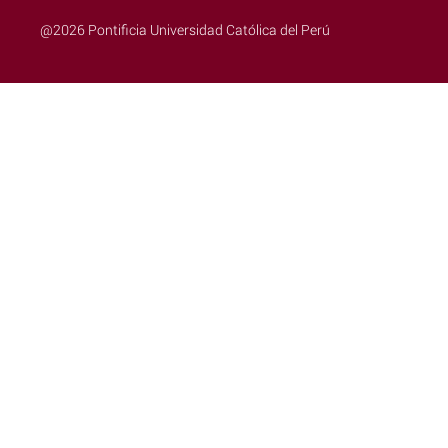
@2026 Pontificia Universidad Católica del Perú