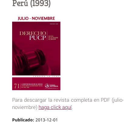
Perú (1993)
Para descargar la revista completa en PDF (julio-
noviembre)
haga click aquí
.
Publicado:
2013-12-01