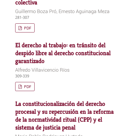
colectiva
Guillermo Boza Pró, Ernesto Aguinaga Meza
281-307
PDF
El derecho al trabajo: en tránsito del
despido libre al derecho constitucional
garantizado
Alfredo Villavicencio Ríos
309-339
PDF
La constitucionalización del derecho
procesal y su repercusión en la reforma
de la normatividad ritual (CPP) y el
sistema de justicia penal