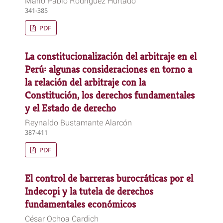
Mario Pablo Rodríguez Hurtado
341-385
PDF
La constitucionalización del arbitraje en el
Perú: algunas consideraciones en torno a
la relación del arbitraje con la
Constitución, los derechos fundamentales
y el Estado de derecho
Reynaldo Bustamante Alarcón
387-411
PDF
El control de barreras burocráticas por el
Indecopi y la tutela de derechos
fundamentales económicos
César Ochoa Cardich