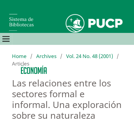
Home
/
Archives
/
Vol. 24 No. 48 (2001)
/
Articles
Las relaciones entre los
sectores formal e
informal. Una exploración
sobre su naturaleza