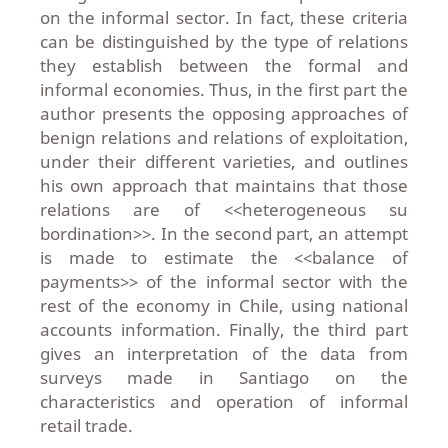
on the informal sector. In fact, these criteria
can be distinguished by the type of relations
they establish between the formal and
informal economies. Thus, in the first part the
author presents the opposing approaches of
benign relations and relations of exploitation,
under their different varieties, and outlines
his own approach that maintains that those
relations are of <<heterogeneous su
bordination>>. In the second part, an attempt
is made to estimate the <<balance of
payments>> of the informal sector with the
rest of the economy in Chile, using national
accounts information. Finally, the third part
gives an interpretation of the data from
surveys made in Santiago on the
characteristics and operation of informal
retail trade.