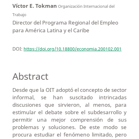
Víctor E. Tokman
Organización Internacional del
Trabajo
Director del Programa Regional del Empleo
para América Latina y el Caribe
DOI:
https://doi.org/10.18800/economia.200102.001
Abstract
Desde que la OIT adoptó el concepto de sector
informal, se han suscitado intrincadas
discusiones que sirvieron, al menos, para
estimular el debate sobre el subdesarrollo y
permitir una mejor comprensión de sus
problemas y soluciones. De este modo se
procura estudiar el fenómeno limitado, pero