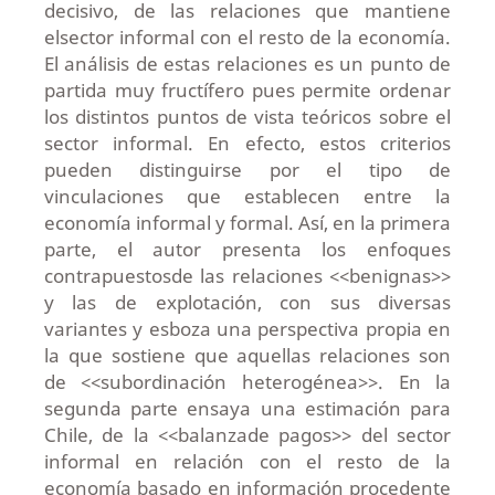
decisivo, de las relaciones que mantiene
elsector informal con el resto de la economía.
El análisis de estas relaciones es un punto de
partida muy fructífero pues permite ordenar
los distintos puntos de vista teóricos sobre el
sector informal. En efecto, estos criterios
pueden distinguirse por el tipo de
vinculaciones que establecen entre la
economía informal y formal. Así, en la primera
parte, el autor presenta los enfoques
contrapuestosde las relaciones <<benignas>>
y las de explotación, con sus diversas
variantes y esboza una perspectiva propia en
la que sostiene que aquellas relaciones son
de <<subordinación heterogénea>>. En la
segunda parte ensaya una estimación para
Chile, de la <<balanzade pagos>> del sector
informal en relación con el resto de la
economía basado en información procedente