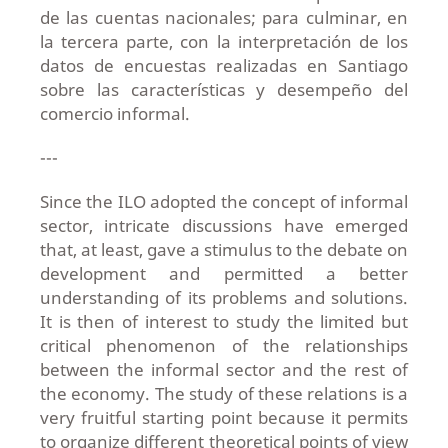
de las cuentas nacionales; para culminar, en
la tercera parte, con la interpretación de los
datos de encuestas realizadas en Santiago
sobre las características y desempeño del
comercio informal.
---
Since the ILO adopted the concept of informal
sector, intricate discussions have emerged
that, at least, gave a stimulus to the debate on
development and permitted a better
understanding of its problems and solutions.
It is then of interest to study the limited but
critical phenomenon of the relationships
between the informal sector and the rest of
the economy. The study of these relations is a
very fruitful starting point because it permits
to organize different theoretical points of view