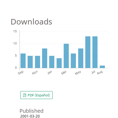
Downloads
PDF (Español)
Published
2001-03-20