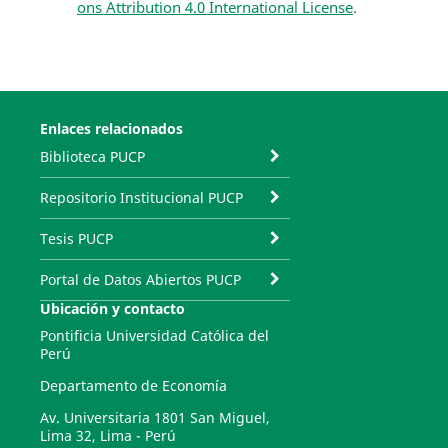
ons Attribution 4.0 International License
.
Enlaces relacionados
Biblioteca PUCP
Repositorio Institucional PUCP
Tesis PUCP
Portal de Datos Abiertos PUCP
Ubicación y contacto
Pontificia Universidad Católica del
Perú
Departamento de Economía
Av. Universitaria 1801 San Miguel,
Lima 32, Lima - Perú