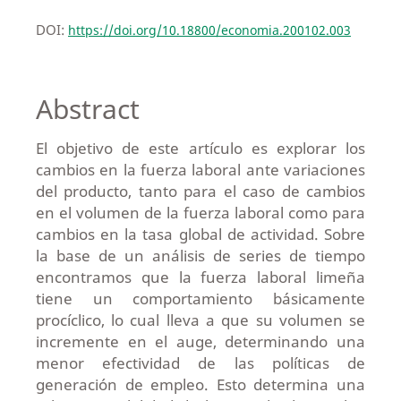
DOI:
https://doi.org/10.18800/economia.200102.003
Abstract
El objetivo de este artículo es explorar los
cambios en la fuerza laboral ante variaciones
del producto, tanto para el caso de cambios
en el volumen de la fuerza laboral como para
cambios en la tasa global de actividad. Sobre
la base de un análisis de series de tiempo
encontramos que la fuerza laboral limeña
tiene un comportamiento básicamente
procíclico, lo cual lleva a que su volumen se
incremente en el auge, determinando una
menor efectividad de las políticas de
generación de empleo. Esto determina una