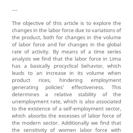
---
The objective of this article is to explore the
changes in the labor force due to variations of
the product, both for changes in the volume
of labor force and for changes in the global
rate of activity. By means of a time series
analysis we find that the labor force in Lima
has a basically procyclical behavior, which
leads to an increase in its volume when
product rices, hindering employment
generating policies' effectiveness. This
determines a relative stability of the
unemployment rate, which is also associated
to the existence of a self-employment sector,
which absorbs the excesses of labor force of
the modern sector. Additionally we find that
the sensitivity of women labor force with