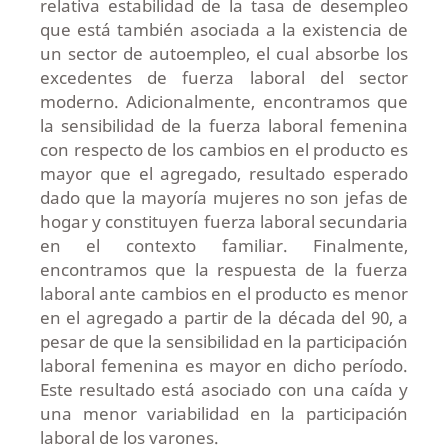
relativa estabilidad de la tasa de desempleo
que está también asociada a la existencia de
un sector de autoempleo, el cual absorbe los
excedentes de fuerza laboral del sector
moderno. Adicionalmente, encontramos que
la sensibilidad de la fuerza laboral femenina
con respecto de los cambios en el producto es
mayor que el agregado, resultado esperado
dado que la mayoría mujeres no son jefas de
hogar y constituyen fuerza laboral secundaria
en el contexto familiar. Finalmente,
encontramos que la respuesta de la fuerza
laboral ante cambios en el producto es menor
en el agregado a partir de la década del 90, a
pesar de que la sensibilidad en la participación
laboral femenina es mayor en dicho período.
Este resultado está asociado con una caída y
una menor variabilidad en la participación
laboral de los varones.