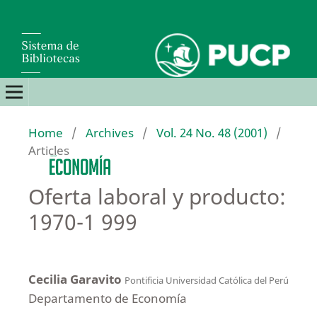
Home
/
Archives
/
Vol. 24 No. 48 (2001)
/
Articles
Oferta laboral y producto:
1970-1 999
Cecilia Garavito
Pontificia Universidad Católica del Perú
Departamento de Economía