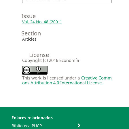
Issue
Vol. 24 No. 48 (2001)
Section
Articles
License
Copyright (c) 2016 Economía
This work is licensed under a
Creative Comm
ons Attribution 4.0 International License
.
Enlaces relacionados
Biblioteca PUCP