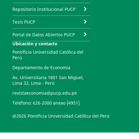
Repositorio Institucional PUCP
Tesis PUCP
Portal de Datos Abiertos PUCP
Ubicación y contacto
Pontificia Universidad Católica del
Perú
Departamento de Economía
Av. Universitaria 1801 San Miguel,
Lima 32, Lima - Perú
revistaeconomia@pucp.edu.pe
Teléfono: 626-2000 anexo [4951]
@2026 Pontificia Universidad Católica del Perú