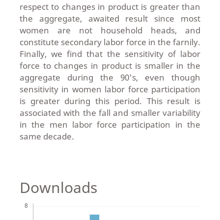
respect to changes in product is greater than
the aggregate, awaited result since most
women are not household heads, and
constitute secondary labor force in the farnily.
Finally, we find that the sensitivity of labor
force to changes in product is smaller in the
aggregate during the 90's, even though
sensitivity in women labor force participation
is greater during this period. This result is
associated with the fall and smaller variability
in the men labor force participation in the
same decade.
Downloads