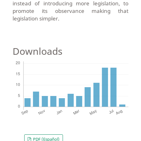
instead of introducing more legislation, to
promote its observance making that
legislation simpler.
Downloads
PDF (Español)