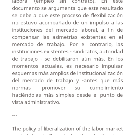
laboral (empleo sin contrato). En este
documento se argumenta que este resultado
se debe a que este proceso de flexibilización
no estuvo acompañado de un impulso a las
instituciones del mercado laboral, a fin de
compensar las asimetrías existentes en el
mercado de trabajo. Por el contrario, las
instituciones existentes - sindicatos, autoridad
de trabajo - se debilitaron aún más. En los
momentos actuales, es necesario impulsar
esquemas más amplios de institucionalización
del mercado de trabajo y -antes que más
normas- promover su cumplimiento
haciéndolas más simples desde el punto de
vista administrativo.
---
The policy of liberalization of the labor market