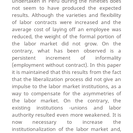
undertaken in Peru during the nineties does
not seem to have produced the expected
results. Although the varieties and flexibility
of labor contracts were increased and the
average cost of laying off an employee was
reduced, the weight of the formal portion of
the labor market did not grow. On the
contrary, what has been observed is a
persistent increment of informality
(employment without contract). In this paper
it is maintained that this results from the fact
that the liberalization process did not give an
impulse to the labor market institutions, as a
way to compensate for the asymmetries of
the labor market. On the contrary, the
existing institutions -unions and labor
authority resulted even more weakened. It is
now necessary to increase the
institutionalization of the labor market and,