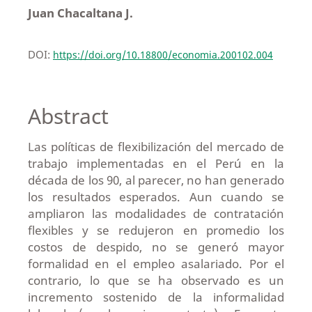
Juan Chacaltana J.
DOI:
https://doi.org/10.18800/economia.200102.004
Abstract
Las políticas de flexibilización del mercado de
trabajo implementadas en el Perú en la
década de los 90, al parecer, no han generado
los resultados esperados. Aun cuando se
ampliaron las modalidades de contratación
flexibles y se redujeron en promedio los
costos de despido, no se generó mayor
formalidad en el empleo asalariado. Por el
contrario, lo que se ha observado es un
incremento sostenido de la informalidad