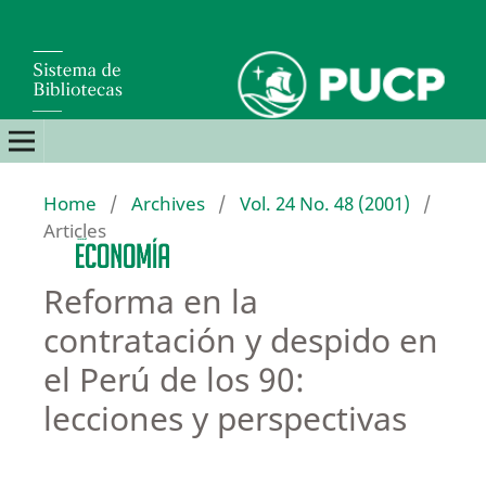
Home
/
Archives
/
Vol. 24 No. 48 (2001)
/
Articles
Reforma en la
contratación y despido en
el Perú de los 90:
lecciones y perspectivas