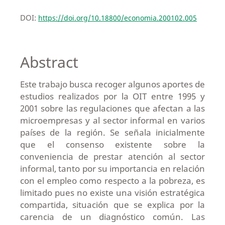
DOI:
https://doi.org/10.18800/economia.200102.005
Abstract
Este trabajo busca recoger algunos aportes de
estudios realizados por la OIT entre 1995 y
2001 sobre las regulaciones que afectan a las
microempresas y al sector informal en varios
países de la región. Se señala inicialmente
que el consenso existente sobre la
conveniencia de prestar atención al sector
informal, tanto por su importancia en relación
con el empleo como respecto a la pobreza, es
limitado pues no existe una visión estratégica
compartida, situación que se explica por la
carencia de un diagnóstico común. Las