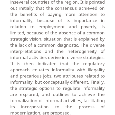
inseveral countries of the region. It is pointed
out initially that the consensus achieved on
the benefits of paying more attention to
informality, because of its importance in
relation to employment and poverty, is
limited, because of the absence of a common
strategic vision, situation that is explained by
the lack of a common diagnostic. The diverse
interpretations and the heterogeneity of
informal activities derive in diverse strategies.
It is then indicated that the regulatory
approach equates informality with illegality
and precarious jobs, two attributes related to
informality, but conceptually different. Finally,
the strategic options to regulate informality
are explored, and outlines to achieve the
formalization of informal activities, facilitating
its incorporation to the process of
modernization, are proposed.