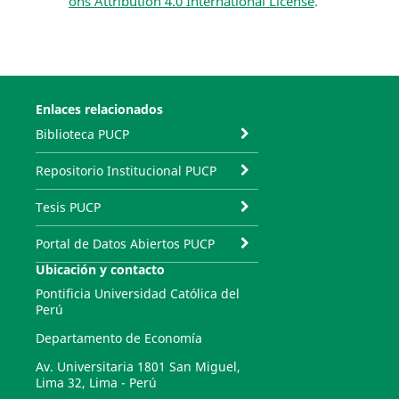
ons Attribution 4.0 International License
.
Enlaces relacionados
Biblioteca PUCP
Repositorio Institucional PUCP
Tesis PUCP
Portal de Datos Abiertos PUCP
Ubicación y contacto
Pontificia Universidad Católica del
Perú
Departamento de Economía
Av. Universitaria 1801 San Miguel,
Lima 32, Lima - Perú