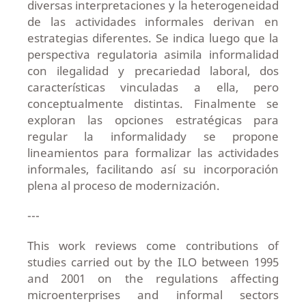
diversas interpretaciones y la heterogeneidad
de las actividades informales derivan en
estrategias diferentes. Se indica luego que la
perspectiva regulatoria asimila informalidad
con ilegalidad y precariedad laboral, dos
características vinculadas a ella, pero
conceptualmente distintas. Finalmente se
exploran las opciones estratégicas para
regular la informalidady se propone
lineamientos para formalizar las actividades
informales, facilitando así su incorporación
plena al proceso de modernización.
---
This work reviews come contributions of
studies carried out by the ILO between 1995
and 2001 on the regulations affecting
microenterprises and informal sectors