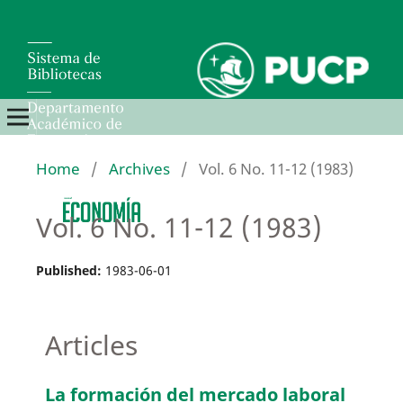
Home
/
Archives
/
Vol. 6 No. 11-12 (1983)
Vol. 6 No. 11-12 (1983)
Published:
1983-06-01
Articles
La formación del mercado laboral