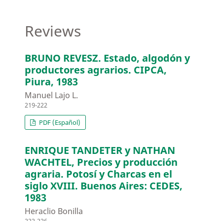
Reviews
BRUNO REVESZ. Estado, algodón y
productores agrarios. CIPCA,
Piura, 1983
Manuel Lajo L.
219-222
PDF (Español)
ENRIQUE TANDETER y NATHAN
WACHTEL, Precios y producción
agraria. Potosí y Charcas en el
siglo XVIII. Buenos Aires: CEDES,
1983
Heraclio Bonilla