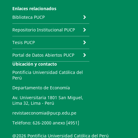
Enlaces relacionados
Biblioteca PUCP
Repositorio Institucional PUCP
Tesis PUCP
Portal de Datos Abiertos PUCP
Ubicación y contacto
Pontificia Universidad Católica del
Perú
Departamento de Economía
Av. Universitaria 1801 San Miguel,
Lima 32, Lima - Perú
revistaeconomia@pucp.edu.pe
Teléfono: 626-2000 anexo [4951]
@2026 Pontificia Universidad Católica del Perú