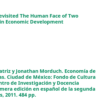
revisited The Human Face of Two
s in Economic Development
atriz y Jonathan Morduch. Economía de
as. Ciudad de México: Fondo de Cultura
tro de Investigación y Docencia
mera edición en español de la segunda
s, 2011. 484 pp.