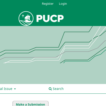
Register
Login
al Issue
Search
Make a Submission