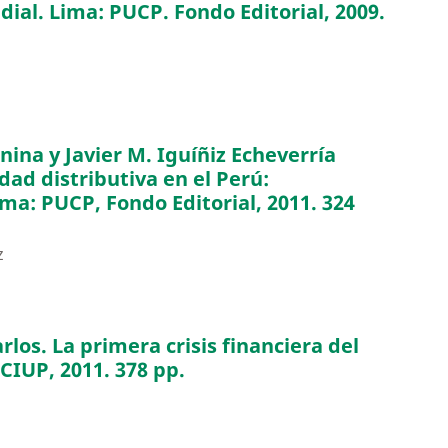
al. Lima: PUCP. Fondo Editorial, 2009.
anina y Javier M. Iguíñiz Echeverría
dad distributiva en el Perú:
ma: PUCP, Fondo Editorial, 2011. 324
z
rlos. La primera crisis financiera del
 CIUP, 2011. 378 pp.