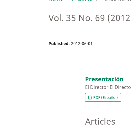
Vol. 35 No. 69 (2012
Published:
2012-06-01
Presentación
El Director El Directo
PDF (Español)
Articles