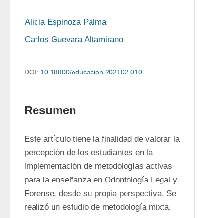
Alicia Espinoza Palma
Carlos Guevara Altamirano
DOI:
10.18800/educacion.202102.010
Resumen
Este artículo tiene la finalidad de valorar la 
percepción de los estudiantes en la 
implementación de metodologías activas 
para la enseñanza en Odontología Legal y 
Forense, desde su propia perspectiva. Se 
realizó un estudio de metodología mixta, 