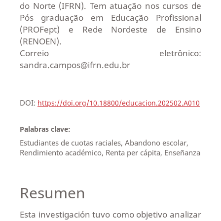
do Norte (IFRN). Tem atuação nos cursos de
Pós graduação em Educação Profissional
(PROFept) e Rede Nordeste de Ensino
(RENOEN).
Correio eletrônico:
sandra.campos@ifrn.edu.br
DOI:
https://doi.org/10.18800/educacion.202502.A010
Palabras clave:
Estudiantes de cuotas raciales, Abandono escolar,
Rendimiento académico, Renta per cápita, Enseñanza
Resumen
Esta investigación tuvo como objetivo analizar