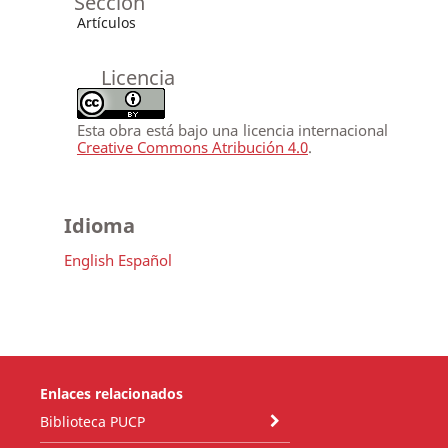
Sección
Artículos
Licencia
Esta obra está bajo una licencia internacional
Creative Commons Atribución 4.0
.
Idioma
English
Español
Enlaces relacionados
Biblioteca PUCP