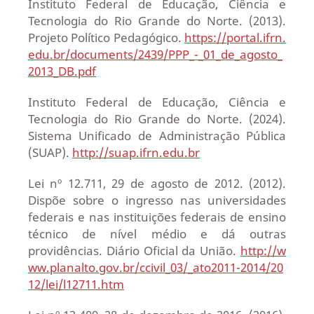
Instituto Federal de Educação, Ciência e
Tecnologia do Rio Grande do Norte. (2013).
Projeto Político Pedagógico.
https://portal.ifrn.
edu.br/documents/2439/PPP_-_01_de_agosto_
2013_DB.pdf
Instituto Federal de Educação, Ciência e
Tecnologia do Rio Grande do Norte. (2024).
Sistema Unificado de Administração Pública
(SUAP).
http://suap.ifrn.edu.br
Lei nº 12.711, 29 de agosto de 2012. (2012).
Dispõe sobre o ingresso nas universidades
federais e nas instituições federais de ensino
técnico de nível médio e dá outras
providências. Diário Oficial da União.
http://w
ww.planalto.gov.br/ccivil_03/_ato2011-2014/20
12/lei/l12711.htm