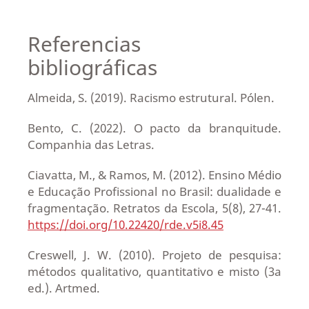
Referencias
bibliográficas
Almeida, S. (2019). Racismo estrutural. Pólen.
Bento, C. (2022). O pacto da branquitude.
Companhia das Letras.
Ciavatta, M., & Ramos, M. (2012). Ensino Médio
e Educação Profissional no Brasil: dualidade e
fragmentação. Retratos da Escola, 5(8), 27-41.
https://doi.org/10.22420/rde.v5i8.45
Creswell, J. W. (2010). Projeto de pesquisa:
métodos qualitativo, quantitativo e misto (3a
ed.). Artmed.