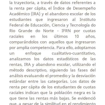
la trayectoria, a través de datos referentes a
la renta per cápita, el Índice de Desempeño
Académico (IRA) y el abandono escolar de los
estudiantes que ingresaron al Instituto
Federal de Educación, Ciencia y Tecnología do
Rio Grande do Norte - IFRN por cuotas
raciales en los últimos 10 años,
comparándolos con aquellos que ingresaron
por amplia competencia. Para ello, adoptamos
un enfoque cualitativo-cuantitativo,
analizamos los datos estadísticos de las
rentas, IRA y abandono escolar, utilizando el
método descriptivo, siguiendo las fases del
análisis evaluando el promedio y la desviación
estándar entre las categorías. Los datos de
renta per cápita de los estudiantes de cuotas
raciales indican que la población negra es la
que tiene las rentas más bajas. Se evidenció
que, a pesar de la similitud en el rendimiento