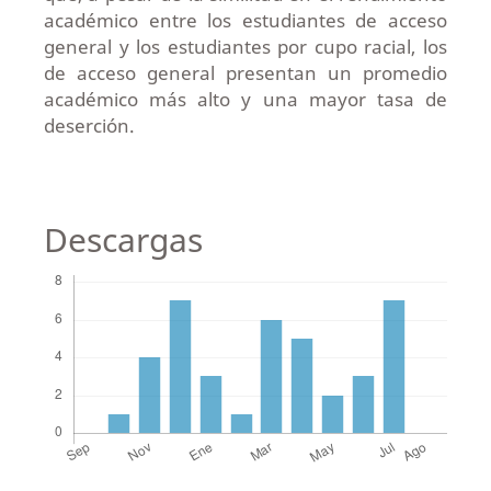
académico entre los estudiantes de acceso
general y los estudiantes por cupo racial, los
de acceso general presentan un promedio
académico más alto y una mayor tasa de
deserción.
Descargas