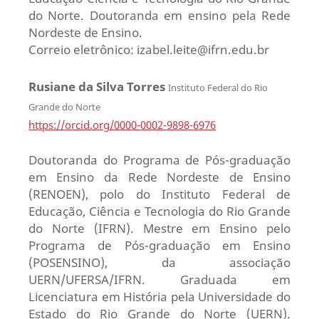
do Norte. Doutoranda em ensino pela Rede
Nordeste de Ensino.
Correio eletrônico: izabel.leite@ifrn.edu.br
Rusiane da Silva Torres
Instituto Federal do Rio
Grande do Norte
https://orcid.org/0000-0002-9898-6976
Doutoranda do Programa de Pós-graduação
em Ensino da Rede Nordeste de Ensino
(RENOEN), polo do Instituto Federal de
Educação, Ciência e Tecnologia do Rio Grande
do Norte (IFRN). Mestre em Ensino pelo
Programa de Pós-graduação em Ensino
(POSENSINO), da associação
UERN/UFERSA/IFRN. Graduada em
Licenciatura em História pela Universidade do
Estado do Rio Grande do Norte (UERN).