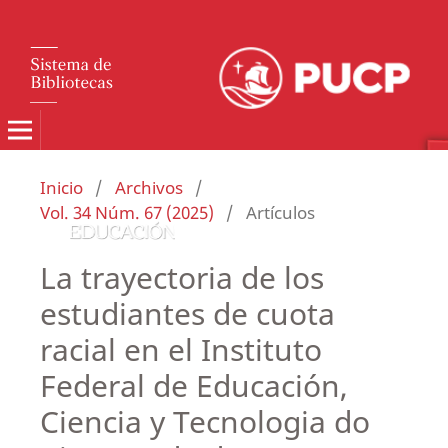
Inicio
/
Archivos
/
Vol. 34 Núm. 67 (2025)
/
Artículos
La trayectoria de los
estudiantes de cuota
racial en el Instituto
Federal de Educación,
Ciencia y Tecnologia do