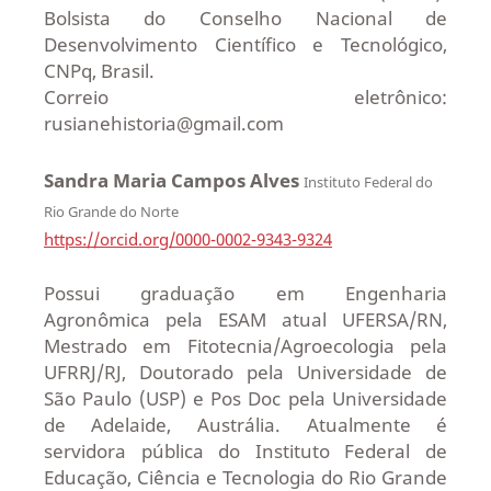
Bolsista do Conselho Nacional de
Desenvolvimento Científico e Tecnológico,
CNPq, Brasil.
Correio eletrônico:
rusianehistoria@gmail.com
Sandra Maria Campos Alves
Instituto Federal do
Rio Grande do Norte
https://orcid.org/0000-0002-9343-9324
Possui graduação em Engenharia
Agronômica pela ESAM atual UFERSA/RN,
Mestrado em Fitotecnia/Agroecologia pela
UFRRJ/RJ, Doutorado pela Universidade de
São Paulo (USP) e Pos Doc pela Universidade
de Adelaide, Austrália. Atualmente é
servidora pública do Instituto Federal de
Educação, Ciência e Tecnologia do Rio Grande