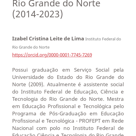
Rio Grande do Norte
(2014-2023)
Izabel Cristina Leite de Lima
Instituto Federal do
Rio Grande do Norte
https://orcid.org/0000-0001-7745-7269
Possui graduação em Serviço Social pela
Universidade do Estado do Rio Grande do
Norte (2009). Atualmente é assistente social
do Instituto Federal de Educação, Ciência e
Tecnologia do Rio Grande do Norte. Mestra
em Educação Profissional e Tecnológica pelo
Programa de Pós-Graduação em Educação
Profissional e Tecnológica - PROFEPT em Rede
Nacional com polo no Instituto Federal de
Educação Ciência e Tecnologia do Rio Grande