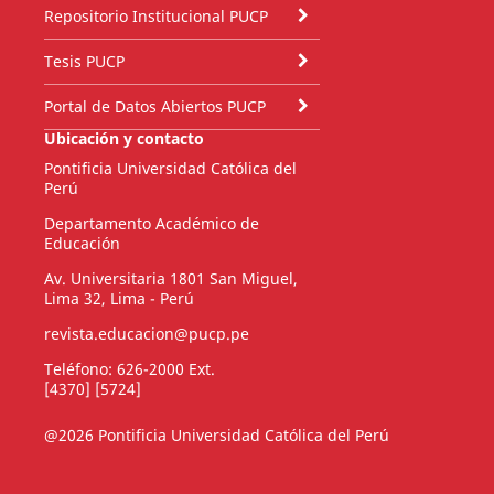
Repositorio Institucional PUCP
Tesis PUCP
Portal de Datos Abiertos PUCP
Ubicación y contacto
Pontificia Universidad Católica del
Perú
Departamento Académico de
Educación
Av. Universitaria 1801 San Miguel,
Lima 32, Lima - Perú
revista.educacion@pucp.pe
Teléfono: 626-2000 Ext.
[4370] [5724]
@2026 Pontificia Universidad Católica del Perú